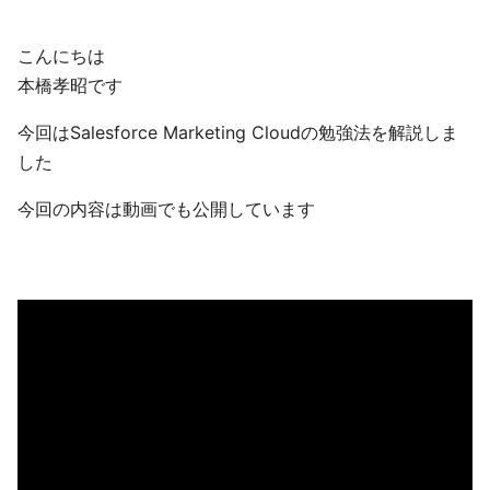
こんにちは
本橋孝昭です
今回はSalesforce Marketing Cloudの勉強法を解説しま
した
今回の内容は動画でも公開しています