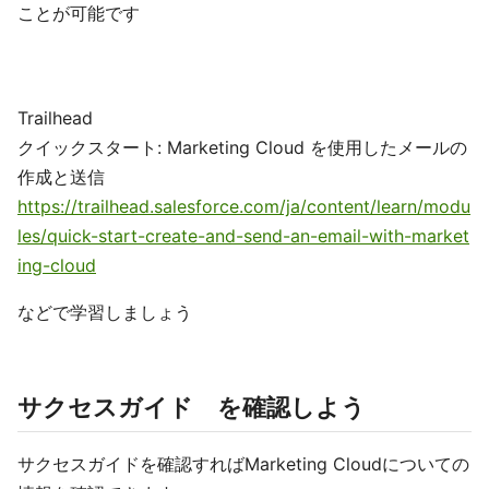
ことが可能です
Trailhead
クイックスタート: Marketing Cloud を使用したメールの
作成と送信
https://trailhead.salesforce.com/ja/content/learn/modu
les/quick-start-create-and-send-an-email-with-market
ing-cloud
などで学習しましょう
サクセスガイド を確認しよう
サクセスガイドを確認すればMarketing Cloudについての