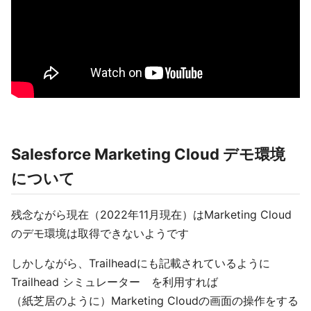
Salesforce Marketing Cloud デモ環境
について
残念ながら現在（2022年11月現在）はMarketing Cloud
のデモ環境は取得できないようです
しかしながら、Trailheadにも記載されているように
Trailhead シミュレーター を利用すれば
（紙芝居のように）Marketing Cloudの画面の操作をする