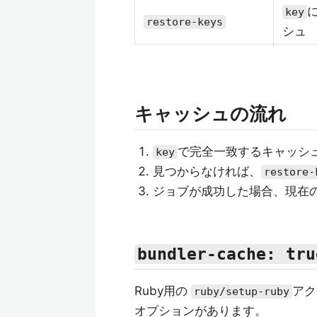
key
restore-keys
シュ
キャッシュの流れ
で完全一致するキャッシ
key
見つからなければ、
restore-
ジョブが成功した場合、現在
bundler-cache: tru
Ruby用の
アク
ruby/setup-ruby
オプションがあります。