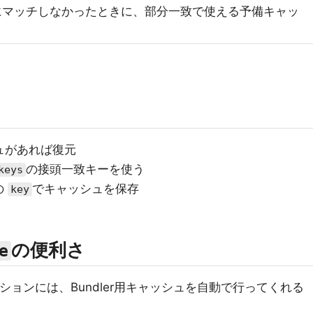
にマッチしなかったときに、部分一致で使える予備キャッ
ュがあれば復元
の接頭一致キーを使う
keys
の
でキャッシュを保存
key
の便利さ
e
ションには、Bundler用キャッシュを自動で行ってくれる