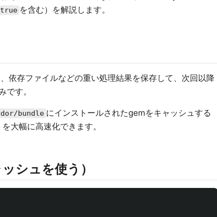
を含む）を解説します。
true
ッシュとは、依存ファイルなどの重い処理結果を保存して、次回以降
みです。
にインストールされたgemをキャッシュする
ndor/bundle
を大幅に高速化できます。
ャッシュを使う）