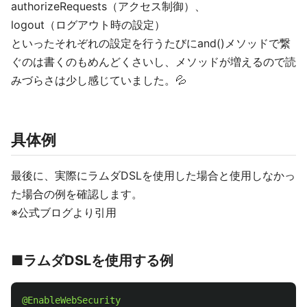
authorizeRequests（アクセス制御）、
logout（ログアウト時の設定）
といったそれぞれの設定を行うたびにand()メソッドで繋
ぐのは書くのもめんどくさいし、メソッドが増えるので読
みづらさは少し感じていました。💦
具体例
最後に、実際にラムダDSLを使用した場合と使用しなかっ
た場合の例を確認します。
※公式ブログより引用
■ラムダDSLを使用する例
@EnableWebSecurity