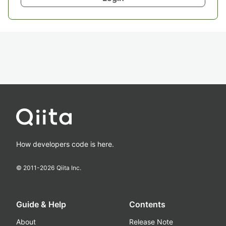
How developers code is here.
© 2011-
2026
Qiita Inc.
Guide & Help
Contents
About
Release Note