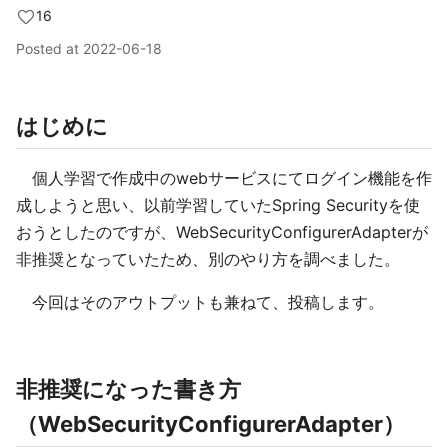
16
Posted at
2022-06-18
はじめに
個人学習で作成中のwebサービスにてログイン機能を作
成しようと思い、以前学習していたSpring Securityを使
おうとしたのですが、WebSecurityConfigurerAdapterが
非推奨となっていたため、別のやり方を調べました。
今回はそのアウトプットも兼ねて、投稿します。
非推奨になった書き方
（WebSecurityConfigurerAdapter）