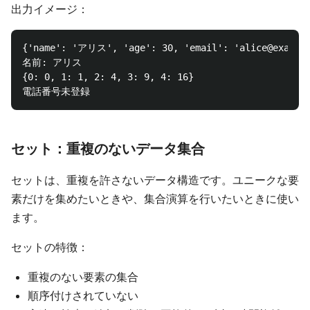
出力イメージ：
{'name': 'アリス', 'age': 30, 'email': 'alice@example
名前: アリス

{0: 0, 1: 1, 2: 4, 3: 9, 4: 16}

セット：重複のないデータ集合
セットは、重複を許さないデータ構造です。ユニークな要
素だけを集めたいときや、集合演算を行いたいときに使い
ます。
セットの特徴：
重複のない要素の集合
順序付けされていない