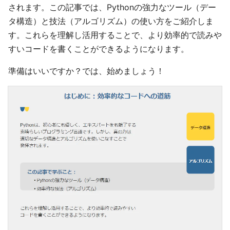
されます。この記事では、Pythonの強力なツール（デー
タ構造）と技法（アルゴリズム）の使い方をご紹介しま
す。これらを理解し活用することで、より効率的で読みや
すいコードを書くことができるようになります。
準備はいいですか？では、始めましょう！