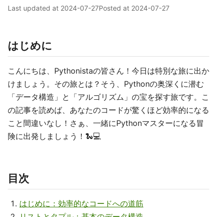
Last updated at
2024-07-27
Posted at
2024-07-27
はじめに
こんにちは、Pythonistaの皆さん！今日は特別な旅に出か
けましょう。その旅とは？そう、Pythonの奥深くに潜む
「データ構造」と「アルゴリズム」の宝を探す旅です。こ
の記事を読めば、あなたのコードが驚くほど効率的になる
こと間違いなし！さぁ、一緒にPythonマスターになる冒
険に出発しましょう！🐍💻
目次
はじめに：効率的なコードへの道筋
リストとタプル：基本のデータ構造