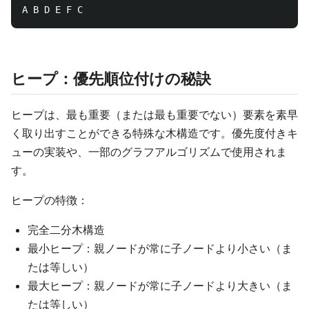
ヒープ：優先順位付けの秘訣
ヒープは、最も重要（または最も重要でない）要素を素早
く取り出すことができる特殊な木構造です。優先度付きキ
ューの実装や、一部のグラフアルゴリズムで使用されま
す。
ヒープの特徴：
完全二分木構造
最小ヒープ：親ノードが常に子ノードより小さい（ま
たは等しい）
最大ヒープ：親ノードが常に子ノードより大きい（ま
たは等しい）