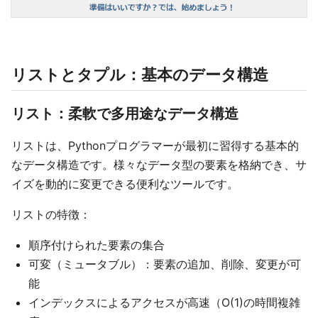
リストとタプル：基本のデータ構造
リスト：柔軟で多用途なデータ構造
リストは、Pythonプログラマーが最初に習得する基本的
なデータ構造です。様々なデータ型の要素を格納でき、サ
イズを動的に変更できる便利なツールです。
リストの特徴：
順序付けられた要素の集合
可変（ミュータブル）：要素の追加、削除、変更が可
能
インデックスによるアクセスが高速（O(1)の時間複雑