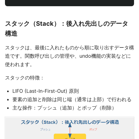
スタック（Stack）：後入れ先出しのデータ
構造
スタックは、最後に入れたものから順に取り出すデータ構
造です。関数呼び出しの管理や、undo機能の実装などに
使われます。
スタックの特徴：
LIFO (Last-In-First-Out) 原則
要素の追加と削除は同じ端（通常は上部）で行われる
主な操作：プッシュ（追加）とポップ（削除）