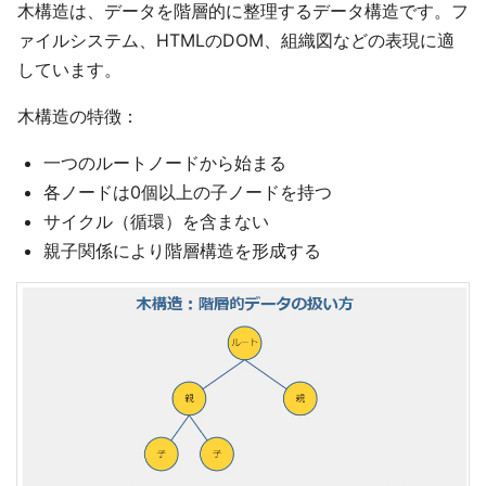
木構造は、データを階層的に整理するデータ構造です。フ
ァイルシステム、HTMLのDOM、組織図などの表現に適
しています。
木構造の特徴：
一つのルートノードから始まる
各ノードは0個以上の子ノードを持つ
サイクル（循環）を含まない
親子関係により階層構造を形成する