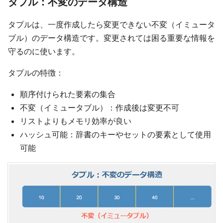
タプル：不変のデータ構造
タプルは、一度作成したら変更できない不変（イミュータ
ブル）のデータ構造です。変更されては困る重要な情報を
守るのに使います。
タプルの特徴：
順序付けられた要素の集合
不変（イミュータブル）：作成後は変更不可
リストよりもメモリ効率が良い
ハッシュ可能：辞書のキーやセットの要素として使用
可能