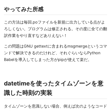
やってみた所感
この方法は毎回.poファイルを新規に出力している点がよ
ろしくない。プログラムは修正される。その度に全ての翻
訳作業をやり直すなどありえない！
この問題はGNU gettextに含まれるmsgmergeというコマ
ンドで解決できるのだけれど、それぐらいならPython
Babelを導入してしまった方がpipが使えて楽だ。
datetimeを使ったタイムゾーンを意
識した時刻の実装
タイムゾーンを意識しない場合、例えば次のようなコード