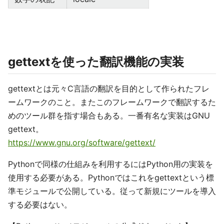
gettextを使った翻訳機能の実装
gettextとは元々C言語の翻訳を目的として作られたフレ
ームワークのこと。またこのフレームワークで翻訳するた
めのツール群を指す場合もある。一番有名な実装はGNU
gettext。
https://www.gnu.org/software/gettext/
Pythonで同様の仕組みを利用するにはPython用の実装を
使用する必要がある。Pythonではこれをgettextという標
準モジュールで公開している。従って新規にツールを導入
する必要はない。