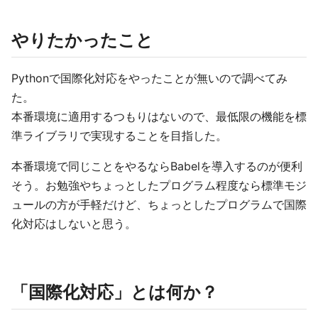
やりたかったこと
Pythonで国際化対応をやったことが無いので調べてみ
た。
本番環境に適用するつもりはないので、最低限の機能を標
準ライブラリで実現することを目指した。
本番環境で同じことをやるならBabelを導入するのが便利
そう。お勉強やちょっとしたプログラム程度なら標準モジ
ュールの方が手軽だけど、ちょっとしたプログラムで国際
化対応はしないと思う。
「国際化対応」とは何か？