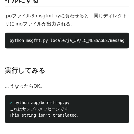
イルにする
.poファイルをmsgfmt.pyに食わせると、同じディレクト
リに.moファイルが出力される。
実行してみる
こうなったらOK。
>
これはサンプルメッセージです
