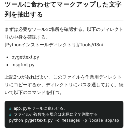
ツールに食わせてマークアップした文字
列を抽出する
まずは必要なツールの場所を確認する。以下のディレクト
リの中身を確認する。
[Pythonインストールディレクトリ]/Tools/i18n/
pygettext.py
msgfmt.py
上記2つがあればよい。このファイルを作業用ディレクト
リにコピーするか、ディレクトリにパスを通しておく。続
いて以下のコマンドを打つ。
#
#