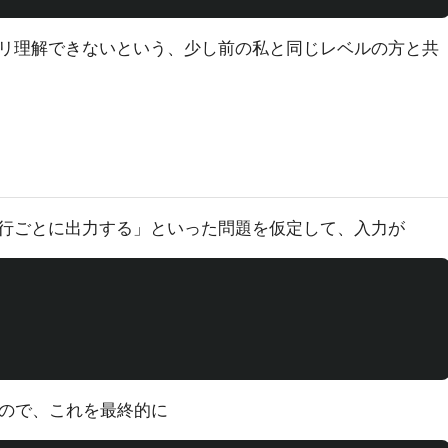
リ理解できないという、少し前の私と同じレベルの方と共
行ごとに出力する」といった問題を仮定して、入力が
ので、これを最終的に