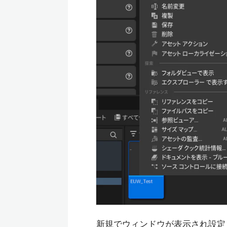
新規でウィンドウが表示され設定