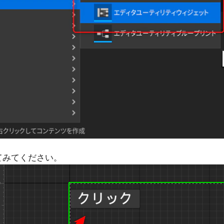
置してみてください。