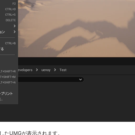
したUMGが表示されます。