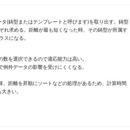
ータ(鋳型またはテンプレートと呼びます)を取り出す。鋳型
ぞれ求める。距離が最も短くなった時、その鋳型が所属す
ラスになる。
kの数を選択できるので適応能力は高い。
とで例外データの影響を受けにくくなる。
計算、距離を昇順にソートなどの処理があるため、計算時間
も大きい。