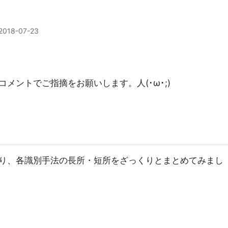
2018-07-23
メントでご指摘をお願いします。人(･ω･;)
り、各識別手法の長所・短所をざっくりとまとめてみまし