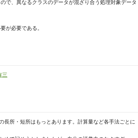
るので、異なるクラスのデータが混ざり合う処理対象データ
必要が必要である。
有三
の長所・短所はもっとあります。計算量など各手法ごとに