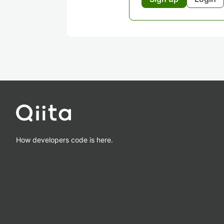
How developers code is here.