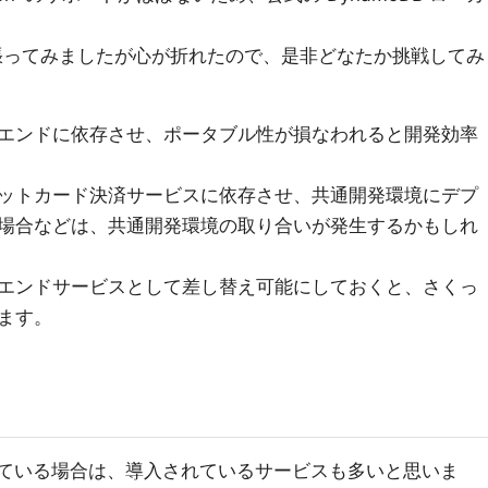
張ってみましたが心が折れたので、是非どなたか挑戦してみ
エンドに依存させ、ポータブル性が損なわれると開発効率
ットカード決済サービスに依存させ、共通開発環境にデプ
場合などは、共通開発環境の取り合いが発生するかもしれ
エンドサービスとして差し替え可能にしておくと、さくっ
ます。
用している場合は、導入されているサービスも多いと思いま