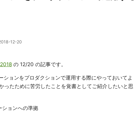
2018-12-20
 2018
の 12/20 の記事です。
プリケーションをプロダクションで運用する際にやっておいてよ
かったために苦労したことを覚書としてご紹介したいと思
ーションへの準拠