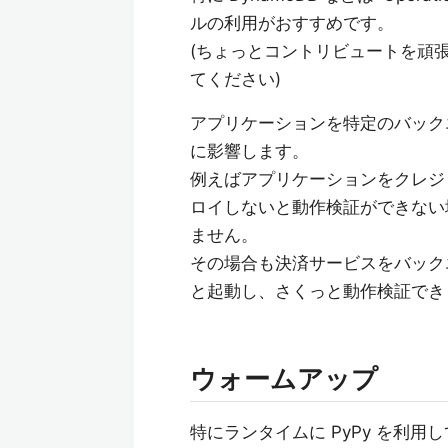
ルの利用がおすすめです。
(ちょっとコントリビュートを頑
てください)
アプリケーションを特定のバック
に影響します。
例えばアプリケーションをクレジ
ロイしないと動作検証ができない
ません。
その場合も決済サービスをバック
と起動し、さくっと動作検証でき
ウォームアップ
特にランタイムに PyPy を利