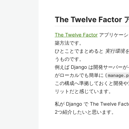
The Twelve Fa
The Twelve Factor
アプリケーショ
築方法です。
ひとことでまとめると
実行環境
うものです。
例えば Django は開発サー
がローカルでも簡単に (
manage.p
この構成へ準拠しておくと開発や
リットだと感じています。
私が Django で The Twel
2つ紹介したいと思います。