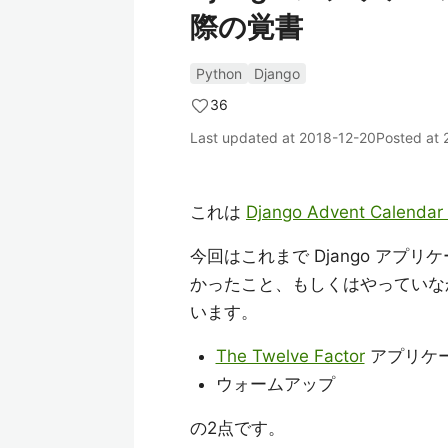
際の覚書
Python
Django
36
Last updated at
2018-12-20
Posted at
これは
Django Advent Calendar
今回はこれまで Django ア
かったこと、もしくはやっていな
います。
The Twelve Factor
アプリケ
ウォームアップ
の2点です。