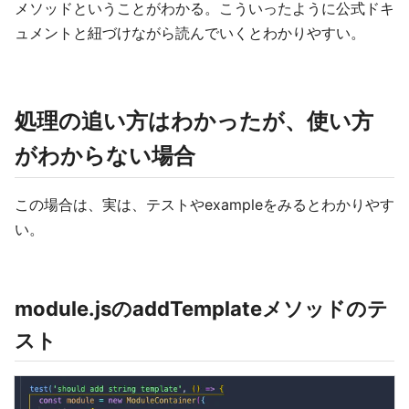
メソッドということがわかる。こういったように公式ドキ
ュメントと紐づけながら読んでいくとわかりやすい。
処理の追い方はわかったが、使い方
がわからない場合
この場合は、実は、テストやexampleをみるとわかりやす
い。
module.jsのaddTemplateメソッドのテ
スト