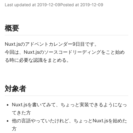
Last updated at
2019-12-09
Posted at
2019-12-09
概要
Nuxt.jsのアドベントカレンダー9日目です。
今回は、Nuxt.jsのソースコードリーディングをこと始め
る時に必要な認識をまとめる。
対象者
Nuxt.jsを書いてみて、ちょっと実装できるようになっ
てきた方
他の言語やっていたけれど、ちょっとNuxt.jsを始めた
方