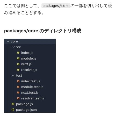
ここでは例として、
の一部を切り出して読
packages/core
み進めることとする。
packages/core のディレクトリ構成