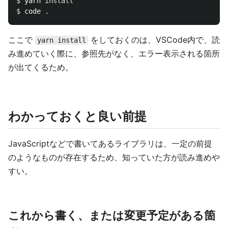
$ 
yarn 
install
$ 
code 
.
ここで
をしておくのは、VSCode内で、読
yarn install
み進めていく際に、参照先がなく、エラー表示される箇所
が出てくるため。
わかっておくと良い前提
JavaScriptなどで書いてあるライブラリは、一定の前提
のようなものが存在するため、知っていた方が読み進めや
すい。
これから書く、または変更予定がある箇