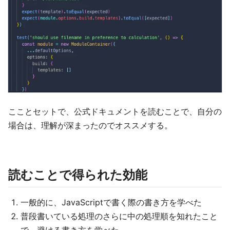
こことセットで、公式ドキュメントを読むことで、自分の
場合は、理解が深まったのでオススメする。
読むことで得られた効能
一般的に、JavaScriptで書く際の書き方を学べた
普段書いている処理のさらに中の処理順を知れたこと
で、避ける書き方を学べた