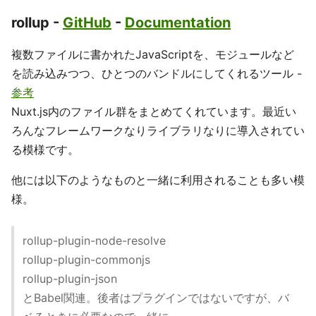
rollup -
GitHub
-
Documentation
複数ファイルに書かれたJavaScriptを、モジュールなど
を読み込みつつ、ひとつのバンドルにしてくれるツール -
参考
Nuxt.js内のファイル群をまとめてくれています。最近い
ろんなフレームワークなりライブラリなりに導入されてい
る模様です。
他には以下のようなものと一緒に利用されることも多い模
様。
rollup-plugin-node-resolve
rollup-plugin-commonjs
rollup-plugin-json
とBabel関連。後者はプラグインではないですが、バ