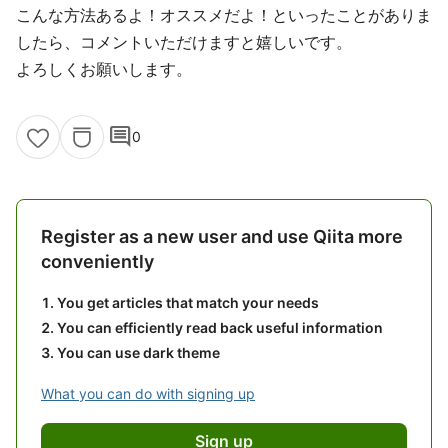
こんな方法あるよ！オススメだよ！といったことがありま
したら、コメントいただけますと嬉しいです。
よろしくお願いします。
comment
0
Register as a new user and use Qiita more
conveniently
You get articles that match your needs
You can efficiently read back useful information
You can use dark theme
What you can do with signing up
Sign up