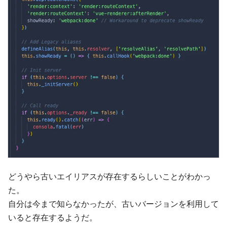
どうやら古いエイリアスが存在するらしいことがわかっ
た。
自分は今まで知らなかったが、古いバージョンを利用して
いると存在するようだ。