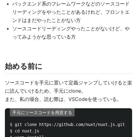
バックエンド系のフレームワークなどのソースコード
リーディングをやったことがあるけれど、フロントエ
ンドはまだやったことがない方
ソースコードリーディングやったことがないけど、や
ってみようかな思っている方
始める前に
ソースコードを手元に置いて定義ジャンプしていけると楽
に読んでいけるため、手元にclone。
また、私の場合、読む際は、VSCodeを使っている。
手元にソースコードを用意する
$ 
$ 
cd 