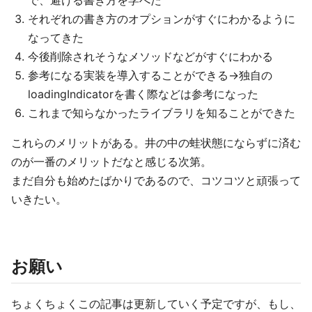
それぞれの書き方のオプションがすぐにわかるように
なってきた
今後削除されそうなメソッドなどがすぐにわかる
参考になる実装を導入することができる→独自の
loadingIndicatorを書く際などは参考になった
これまで知らなかったライブラリを知ることができた
これらのメリットがある。井の中の蛙状態にならずに済む
のが一番のメリットだなと感じる次第。
まだ自分も始めたばかりであるので、コツコツと頑張って
いきたい。
お願い
ちょくちょくこの記事は更新していく予定ですが、もし、