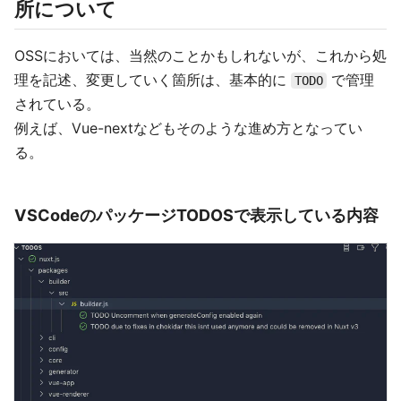
所について
OSSにおいては、当然のことかもしれないが、これから処
理を記述、変更していく箇所は、基本的に
で管理
TODO
されている。
例えば、Vue-nextなどもそのような進め方となってい
る。
VSCodeのパッケージTODOSで表示している内容