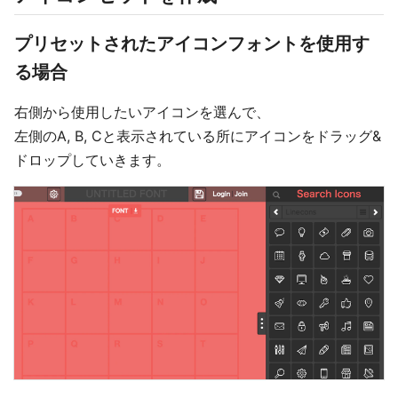
プリセットされたアイコンフォントを使用す
る場合
右側から使用したいアイコンを選んで、
左側のA, B, Cと表示されている所にアイコンをドラッグ&
ドロップしていきます。