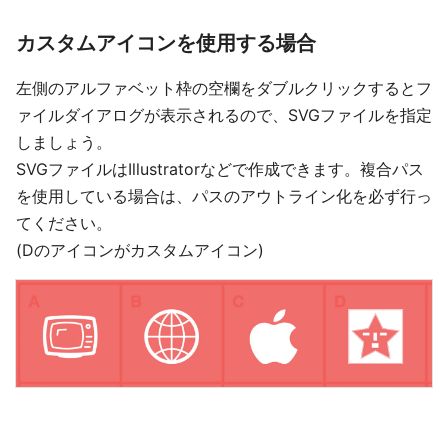
カスタムアイコンを使用する場合
左側のアルファベット枠の空欄をダブルクリックするとフ
ァイルダイアログが表示されるので、SVGファイルを指定
しましょう。
SVGファイルはIllustratorなどで作成できます。複合パス
を使用している場合は、パスのアウトライン化を必ず行っ
てください。
(Dのアイコンがカスタムアイコン)