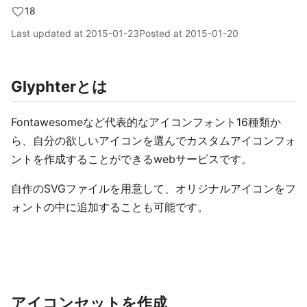
18
Last updated at
2015-01-23
Posted at
2015-01-20
Glyphterとは
Fontawesomeなど代表的なアイコンフォント16種類か
ら、自分の欲しいアイコンを選んでカスタムアイコンフォ
ントを作成することができるwebサービスです。
自作のSVGファイルを用意して、オリジナルアイコンをフ
ォントの中に追加することも可能です。
アイコンセットを作成