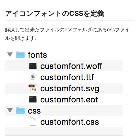
アイコンフォントのCSSを定義
解凍して出来たファイルのcssフォルダにあるcssファイ
ルを開きます。