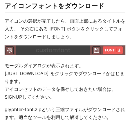
アイコンフォントをダウンロード
アイコンの選択が完了したら、画面上部にあるタイトルを
入力、 その右にある [FONT] ボタンをクリックしてフォ
ントをダウンロードしましょう。
モーダルダイアログが表示されます。
[JUST DOWNLOAD] をクリックでダウンロードがはじま
ります。
アイコンセットのデータを保存しておきたい場合は、
SIGNUPしてください。
glyphter-font.zipという圧縮ファイルがダウンロードされ
ます。適当なツールを利用して解凍してください。