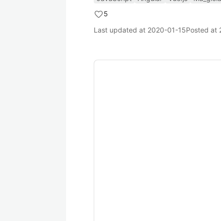
5
Last updated at
2020-01-15
Posted at