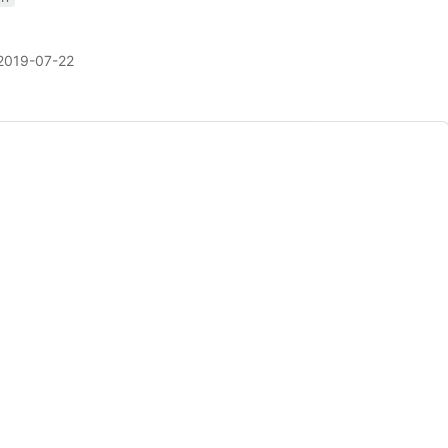
2019-07-22