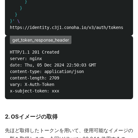
      }

    }

  }

}'
\
get_token_response_header
HTTP/1.1 201 Created

date
: Thu, 05 Dec 2024 22:50:03 GMT

content-type: application/json

content-length: 2709

vary: X-Auth-Token

2. OSイメージの取得
先ほど取得したトークンを用いて、使用可能なイメージの