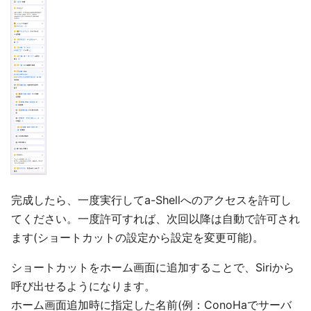
完成したら、一度実行してa-Shellへのアクセスを許可し
てください。一度許可すれば、次回以降は自動で許可され
ます(ショートカットの設定から設定を変更可能)。
ショートカットをホーム画面に追加することで、Siriから
呼び出せるようになります。
ホーム画面追加時に指定した名前(例：ConoHaでサーバ