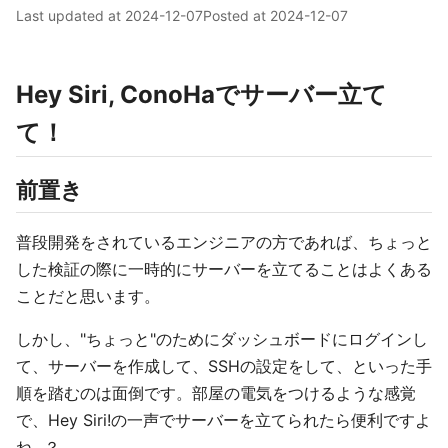
Last updated at
2024-12-07
Posted at
2024-12-07
Hey Siri, ConoHaでサーバー立て
て！
前置き
普段開発をされているエンジニアの方であれば、ちょっと
した検証の際に一時的にサーバーを立てることはよくある
ことだと思います。
しかし、"ちょっと"のためにダッシュボードにログインし
て、サーバーを作成して、SSHの設定をして、といった手
順を踏むのは面倒です。部屋の電気をつけるような感覚
で、Hey Siri!の一声でサーバーを立てられたら便利ですよ
ね...？