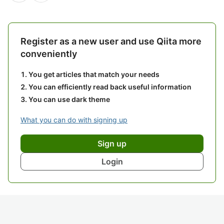
Register as a new user and use Qiita more
conveniently
You get articles that match your needs
You can efficiently read back useful information
You can use dark theme
What you can do with signing up
Sign up
Login