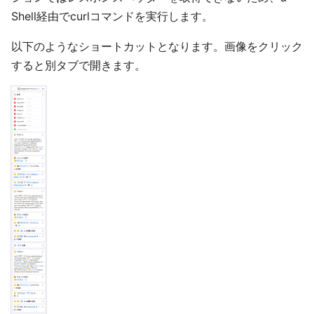
Shell経由でcurlコマンドを実行します。
以下のようなショートカットとなります。画像をクリック
すると別タブで開きます。