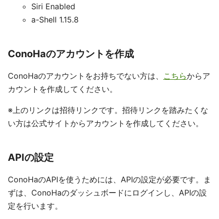
Siri Enabled
a-Shell 1.15.8
ConoHaのアカウントを作成
ConoHaのアカウントをお持ちでない方は、
こちら
からア
カウントを作成してください。
※上のリンクは招待リンクです。招待リンクを踏みたくな
い方は公式サイトからアカウントを作成してください。
APIの設定
ConoHaのAPIを使うためには、APIの設定が必要です。ま
ずは、ConoHaのダッシュボードにログインし、APIの設
定を行います。