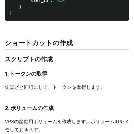
"user_id"
:
"xxx"
}
}
ショートカットの作成
スクリプトの作成
1. トークンの取得
先ほどと同様にして、トークンを取得します。
2. ボリュームの作成
VPSの起動用ボリュームを作成します。ボリュームIDをメ
モしておきます。