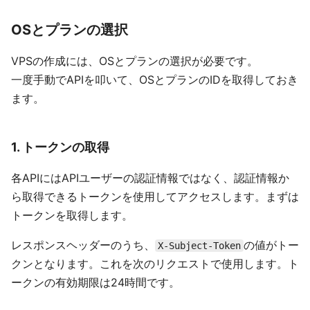
OSとプランの選択
VPSの作成には、OSとプランの選択が必要です。
一度手動でAPIを叩いて、OSとプランのIDを取得しておき
ます。
1. トークンの取得
各APIにはAPIユーザーの認証情報ではなく、認証情報か
ら取得できるトークンを使用してアクセスします。まずは
トークンを取得します。
レスポンスヘッダーのうち、
の値がトー
X-Subject-Token
クンとなります。これを次のリクエストで使用します。ト
ークンの有効期限は24時間です。