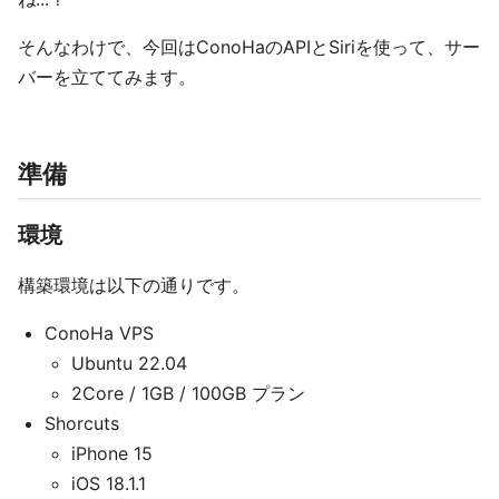
そんなわけで、今回はConoHaのAPIとSiriを使って、サー
バーを立ててみます。
準備
環境
構築環境は以下の通りです。
ConoHa VPS
Ubuntu 22.04
2Core / 1GB / 100GB プラン
Shorcuts
iPhone 15
iOS 18.1.1