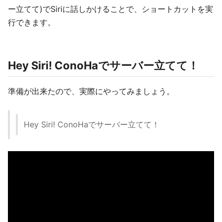
ー立てて)でSiriに話しかけることで、ショートカットを実
行できます。
Hey Siri! ConoHaでサーバー立てて！
準備が出来たので、実際にやってみましょう。
Hey Siri! ConoHaでサーバー立てて！