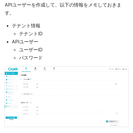
APIユーザーを作成して、以下の情報をメモしておきま
す。
テナント情報
テナントID
APIユーザー
ユーザーID
パスワード