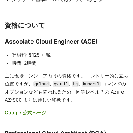
資格について
Associate Cloud Engineer (ACE)
登録料: $125 + 税
時間: 2時間
主に現場エンジニア向けの資格です。エントリー的な立ち
位置ですが、
,
,
,
コマンドの
gcloud
gsutil
bq
kubectl
オプションなども問われるため、同等レベル？の Azure
AZ-900 よりは難しい印象です。
Google 公式ページ