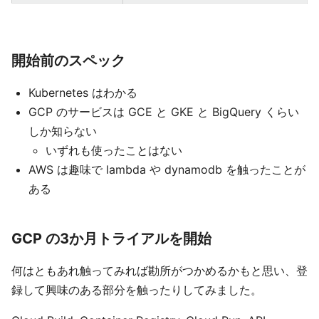
開始前のスペック
Kubernetes はわかる
GCP のサービスは GCE と GKE と BigQuery くらい
しか知らない
いずれも使ったことはない
AWS は趣味で lambda や dynamodb を触ったことが
ある
GCP の3か月トライアルを開始
何はともあれ触ってみれば勘所がつかめるかもと思い、登
録して興味のある部分を触ったりしてみました。