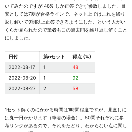
いてみたのですが 48% しか正答できず惨敗しました。目
安としては7割が合格ラインで、ネット上ではこれを繰り
返し解いて9割以上正答できるようにした、という人がい
くらか見られたので筆者もこの過去問を繰り返し解くこと
にしました。
日付
第nセット
得点 (%)
2022-08-17
1
48
2022-08-20
1
92
2022-08-27
2
58
1セット解くのにかかる時間は1時間程度ですが、見直しに
は丸一日かかります（筆者の場合）。50問それぞれに参
考リンクがあるので、それをたどり、わからない点に関し