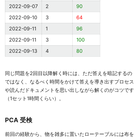
2022-09-07
2
90
2022-09-10
3
64
2022-09-11
1
96
2022-09-11
3
100
2022-09-13
4
80
同じ問題を2回目以降解く時には、ただ答えを暗記するの
ではなく、なるべく時間をかけて答えを導き出すプロセス
や読んだドキュメントを思い出しながら解くのがコツです
（1セット1時間くらい）。
PCA 受検
前回の経験から、物を雑多に置いたローテーブルには布を