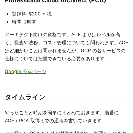
Professional Cloud Architect (PCA)
登録料: $200 + 税
時間: 2時間
アーキテクト向けの資格です。ACE よりはレベルが高
く、監査や法務、コスト管理についても問われます。ACE
ほど細かいことは聞かれませんが、GCP の各サービスの
仕様については把握できている必要があります。
Google 公式ページ
タイムライン
やったことと時期を簡単にまとめておきます。順番に
ACE / PCA 取得までの過程を書いていきます。