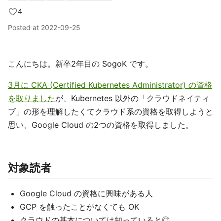
4
Posted at
2022-09-25
こんにちは。新卒2年目の SogoK です。
3月に CKA (Certified Kubernetes Administrator) の資格
を取りました
が、Kubernetes 以外の「クラウドネイティ
ブ」の形を理解したくてクラウド系の資格を取得しようと
思い、Google Cloud の2つの資格を取得しました。
対象読者
Google Cloud の資格に興味がある人
GCP を触ったことがなくても OK
クラウドの基本については知っていると◎