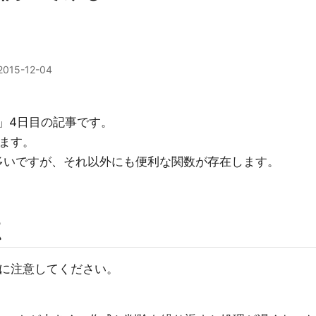
2015-12-04
2015 」4日目の記事です。
します。
が多いですが、それ以外にも便利な関数が存在します。
点
点に注意してください。