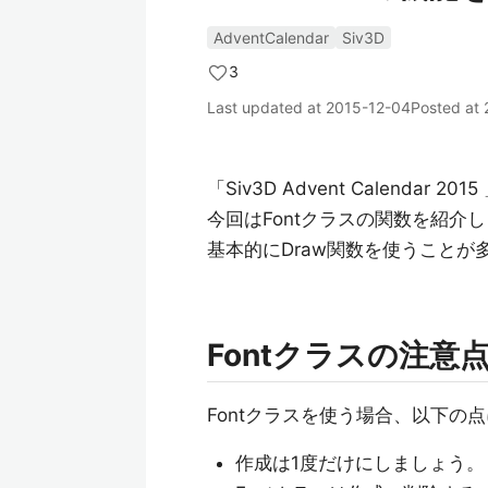
AdventCalendar
Siv3D
3
Last updated at
2015-12-04
Posted at
「Siv3D Advent Calendar 
今回はFontクラスの関数を紹介
基本的にDraw関数を使うこと
Fontクラスの注意
Fontクラスを使う場合、以下の
作成は1度だけにしましょう。