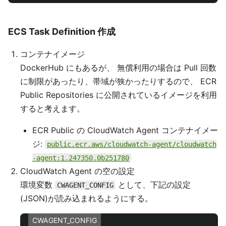
ECS Task Definition 作成
コンテナイメージ
DockerHub にもあるが、 無償利用の場合は Pull 回数
に制限があったり、帯域が狭かったりするので、 ECR
Public Repositories に公開されているイメージを利用
すると考えます。
ECR Public の CloudWatch Agent コンテナイメー
ジ:
public.ecr.aws/cloudwatch-agent/cloudwatch
-agent:1.247350.0b251780
CloudWatch Agent の空の設定
環境変数
として、下記の設定
CWAGENT_CONFIG
(JSON)が読み込まれるようにする。
CWAGENT_CONFIG