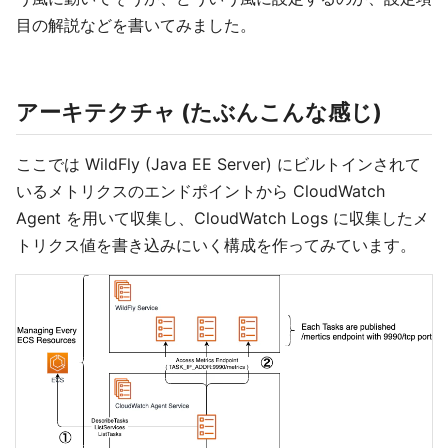
目の解説などを書いてみました。
アーキテクチャ (たぶんこんな感じ)
ここでは WildFly (Java EE Server) にビルトインされて
いるメトリクスのエンドポイントから CloudWatch
Agent を用いて収集し、CloudWatch Logs に収集したメ
トリクス値を書き込みにいく構成を作ってみています。