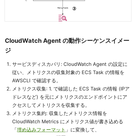
CloudWatch Agent の動作シーケンスイメー
ジ
サービスディスカバリ: CloudWatch Agent の設定に
従い、メトリクスの収集対象の ECS Task の情報を
AWSCLI で確認する。
メトリクス収集: 1. で確認した ECS Task の情報 (IPア
ドレスなど) を元にメトリクスのエンドポイントにア
クセスしてメトリクスを収集する。
メトリクス集約: 収集したメトリクス情報を
CloudWatch Metrics にメトリクス値が書き込める
「
埋め込みフォーマット
」に変換して、