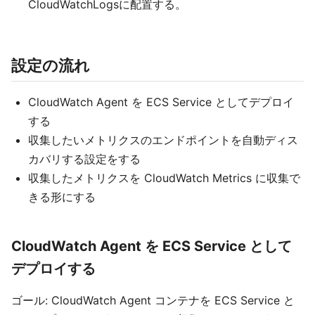
CloudWatchLogsに配置する。
設定の流れ
CloudWatch Agent を ECS Service としてデプロイ
する
収集したいメトリクスのエンドポイントを自動ディス
カバリする設定をする
収集したメトリクスを CloudWatch Metrics に収集で
きる形にする
CloudWatch Agent を ECS Service として
デプロイする
ゴール: CloudWatch Agent コンテナを ECS Service と