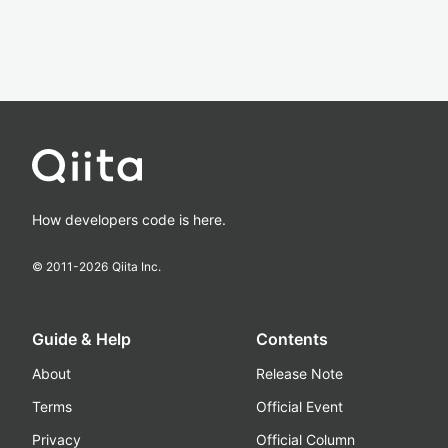
How developers code is here.
© 2011-
2026
Qiita Inc.
Guide & Help
Contents
About
Release Note
Terms
Official Event
Privacy
Official Column