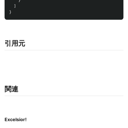
}
]
}
引用元
関連
Excelsior!