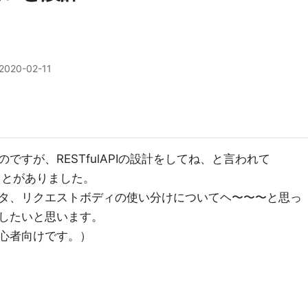
2020-02-11
すが、RESTfulAPIの設計をしてね、と言われて
ることがありました。
タ、リクエストボディの使い分けについてヘ〜〜〜と思っ
したいと思います。
心者向けです。）