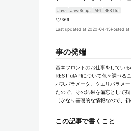
Java
JavaScript
API
RESTful
369
Last updated at
2020-04-15
Posted at
事の発端
基本フロントのお仕事をしているので
RESTfulAPIについて色々調べ
パスパラメータ、クエリパラメー
たので、その結果を備忘として残
（かなり基礎的な情報なので、初
この記事で書くこと