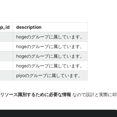
p_id
description
hogeのグループに属しています。
hogeのグループに属しています。
hogeのグループに属しています。
hogeのグループに属しています。
piyoのグループに属しています。
リソース識別するために必要な情報
なので設計と実際に叩