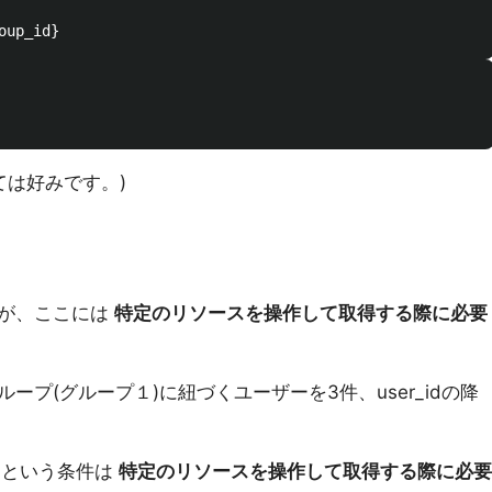
いては好みです。)
すが、ここには
特定のリソースを操作して取得する際に必要
プ(グループ１)に紐づくユーザーを3件、user_idの降
という条件は
特定のリソースを操作して取得する際に必要