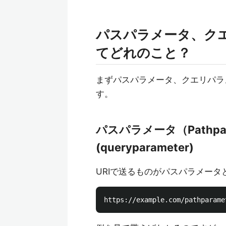
パスパラメータ、ク
てどれのこと？
まずパスパラメータ、クエリパラ
す。
パスパラメータ（Pathpa
(queryparameter)
URIで送るものがパスパラメー