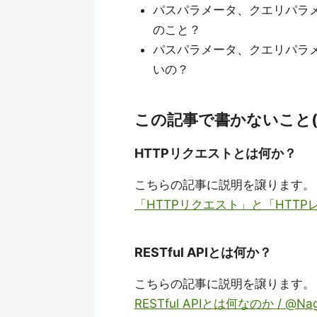
パスパラメータ、クエリパラメ
のこと？
パスパラメータ、クエリパラ
いの？
この記事で書かないこと
HTTPリクエストとは何か？
こちらの記事に説明を譲ります。
「HTTPリクエスト」と「HTTPレス
RESTful APIとは何か？
こちらの記事に説明を譲ります。
RESTful APIとは何なのか / @Nag