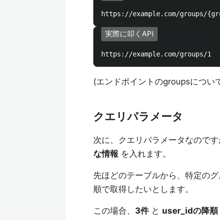
実際に叩くAPI
(エンドポイントのgroupsにつ
クエリパラメータ
次に、クエリパラメータなので
な情報
を入れます。
先ほどのテーブルから、特定のグルー
順で取得したいとします。
この場合、
3件
と
user_idの降順