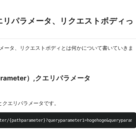
エリパラメータ、リクエストボディっ
メータ、リクエストボディとは何かについて書いていきま
rameter）,クエリパラメータ
タとクエリパラメータです。