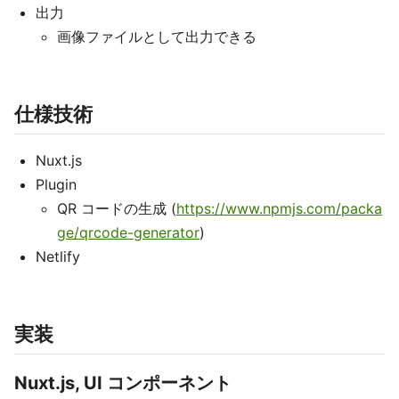
出力
画像ファイルとして出力できる
仕様技術
Nuxt.js
Plugin
QR コードの生成 (
https://www.npmjs.com/packa
ge/qrcode-generator
)
Netlify
実装
Nuxt.js, UI コンポーネント