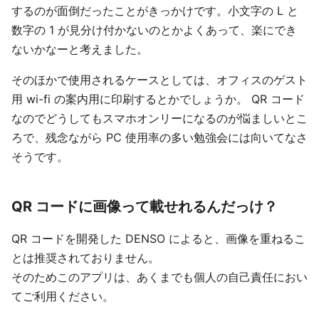
するのが面倒だったことがきっかけです。小文字の L と
数字の 1 が見分け付かないのとかよくあって、楽にでき
ないかなーと考えました。
そのほかで使用されるケースとしては、オフィスのゲスト
用 wi-fi の案内用に印刷するとかでしょうか。 QR コード
なのでどうしてもスマホオンリーになるのが悩ましいとこ
ろで、残念ながら PC 使用率の多い勉強会には向いてなさ
そうです。
QR コードに画像って載せれるんだっけ？
QR コードを開発した DENSO によると、画像を重ねるこ
とは推奨されておりません。
そのためこのアプリは、あくまでも個人の自己責任におい
てご利用ください。