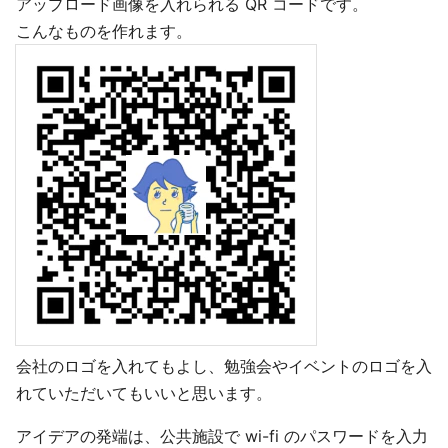
アップロード画像を入れられる QR コードです。
こんなものを作れます。
会社のロゴを入れてもよし、勉強会やイベントのロゴを入
れていただいてもいいと思います。
アイデアの発端は、公共施設で wi-fi のパスワードを入力