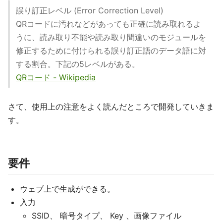
誤り訂正レベル (Error Correction Level)
QRコードに汚れなどがあっても正確に読み取れるよ
うに、読み取り不能や読み取り間違いのモジュールを
修正するために付けられる誤り訂正語のデータ語に対
する割合。下記の5レベルがある。
QRコード - Wikipedia
さて、使用上の注意をよく読んだところで開発していきま
す。
要件
ウェブ上で生成ができる。
入力
SSID、 暗号タイプ、 Key 、画像ファイル