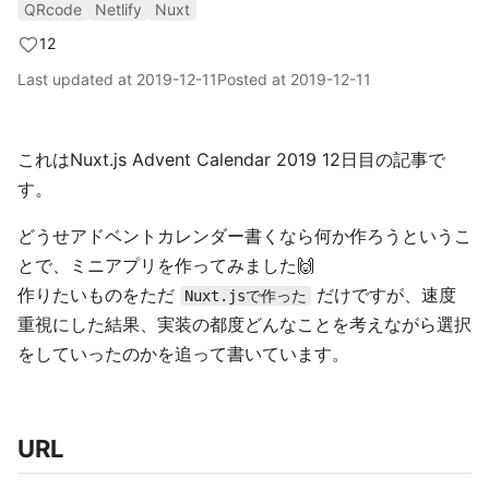
QRcode
Netlify
Nuxt
12
Last updated at
2019-12-11
Posted at
2019-12-11
これはNuxt.js Advent Calendar 2019 12日目の記事で
す。
どうせアドベントカレンダー書くなら何か作ろうというこ
とで、ミニアプリを作ってみました🙌
作りたいものをただ
だけですが、速度
Nuxt.jsで作った
重視にした結果、実装の都度どんなことを考えながら選択
をしていったのかを追って書いています。
URL