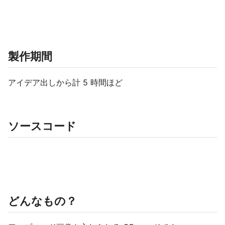
製作期間
アイデア出しから計 5 時間ほど
ソースコード
どんなもの？