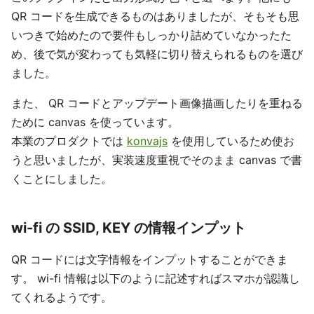
QR コードを生成できるものはありましたが、そもそも思
いつきで始めたので要件もしっかり詰めていなかったた
め、後で気が変わっても気軽に切り替えられるものを選び
ました。
また、 QR コードとアップデート画像描画したりを重ねる
ために canvas を使っています。
本業のプロダクトでは
konvajs
を使用しているため使お
うと思いましたが、実装速度重視でそのまま canvas で書
くことにしました。
wi-fi の SSID, KEY の情報インプット
QR コードには文字情報をインプットすることができま
す。 wi-fi 情報は以下のように記述すればスマホが認識し
てくれるようです。