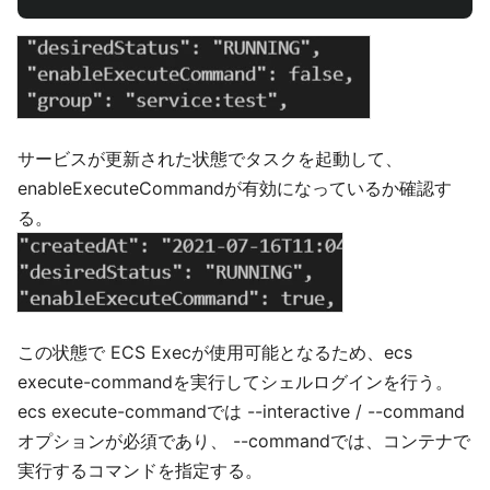
サービスが更新された状態でタスクを起動して、
enableExecuteCommandが有効になっているか確認す
る。
この状態で ECS Execが使用可能となるため、ecs
execute-commandを実行してシェルログインを行う。
ecs execute-commandでは --interactive / --command
オプションが必須であり、 --commandでは、コンテナで
実行するコマンドを指定する。