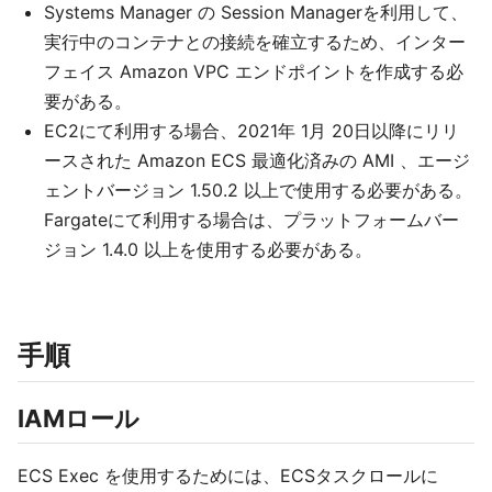
Systems Manager の Session Managerを利用して、
実行中のコンテナとの接続を確立するため、インター
フェイス Amazon VPC エンドポイントを作成する必
要がある。
EC2にて利用する場合、2021年 1月 20日以降にリリ
ースされた Amazon ECS 最適化済みの AMI 、エージ
ェントバージョン 1.50.2 以上で使用する必要がある。
Fargateにて利用する場合は、プラットフォームバー
ジョン 1.4.0 以上を使用する必要がある。
手順
IAMロール
ECS Exec を使用するためには、ECSタスクロールに