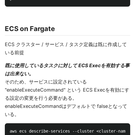
ECS on Fargate
ECS クラスター / サービス / タスク定義は既に作成して
いる前提
既に使用しているタスクに対して ECS Execを有効する事
は出来ない。
そのため、サービスに設定されている
"enableExecuteCommand" という ECS Execを有効にす
る設定の変更を行う必要がある。
enableExecuteCommandはデフォルトで falseとなって
いる。