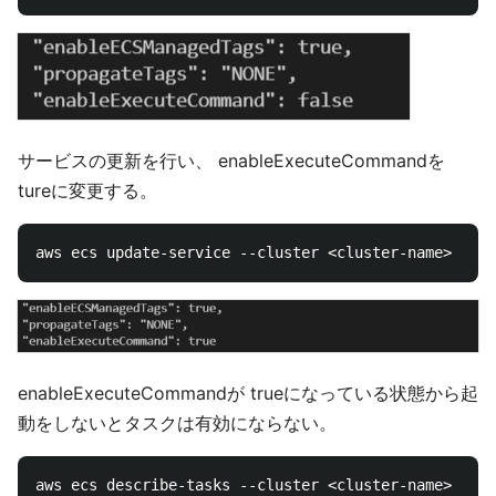
サービスの更新を行い、 enableExecuteCommandを
tureに変更する。
enableExecuteCommandが trueになっている状態から起
動をしないとタスクは有効にならない。