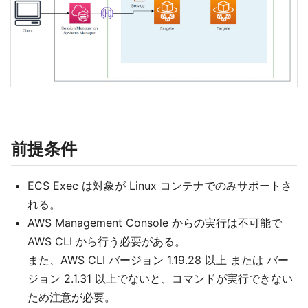
前提条件
ECS Exec は対象が Linux コンテナでのみサポートさ
れる。
AWS Management Console からの実行は不可能で
AWS CLI から行う必要がある。
また、AWS CLI バージョン 1.19.28 以上 または バー
ジョン 2.1.31 以上でないと、コマンドが実行できない
ため注意が必要。