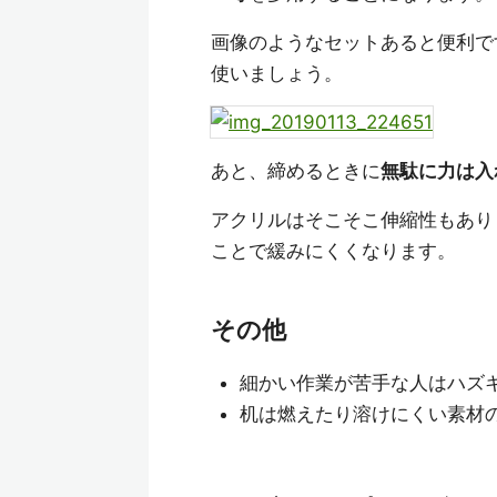
画像のようなセットあると便利で
使いましょう。
あと、締めるときに
無駄に力は入
アクリルはそこそこ伸縮性もあり
ことで緩みにくくなります。
その他
細かい作業が苦手な人はハズ
机は燃えたり溶けにくい素材