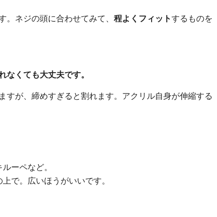
す。ネジの頭に合わせてみて、
程よくフィット
するものを
れなくても大丈夫です。
ますが、締めすぎると割れます。アクリル自身が伸縮する
キルーペなど。
の上で。広いほうがいいです。