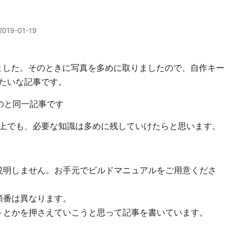
2019-01-19
を作りました。そのときに写真を多めに取りましたので、自作キー
たいな記事です。
のと同一記事です
上でも、必要な知識は多めに残していけたらと思います。
説明しません。お手元でビルドマニュアルをご用意くださ
順番は異なります。
トとかを押さえていこうと思って記事を書いています。