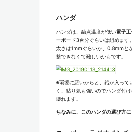
ハンダ
ハンダは、融点温度が低い
電子工
ーボード3台分ぐらいは組めます
太さは1mmぐらいか、0.8mmと
整できなくて難しいかもです。
※環境に悪いからと、鉛が入って
く、粘り気も強いのでハンダ付け
壊れます。
ちなみに、このハンダの選び方に