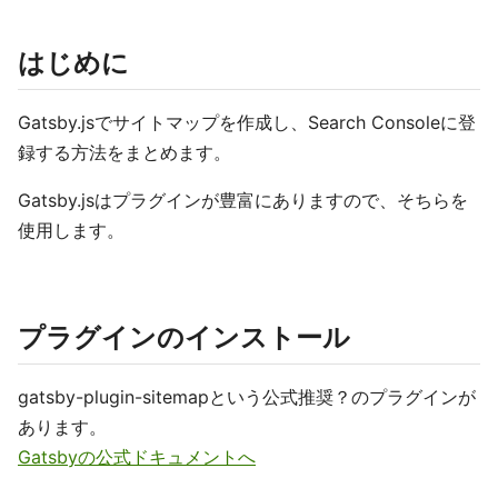
はじめに
Gatsby.jsでサイトマップを作成し、Search Consoleに登
録する方法をまとめます。
Gatsby.jsはプラグインが豊富にありますので、そちらを
使用します。
プラグインのインストール
gatsby-plugin-sitemapという公式推奨？のプラグインが
あります。
Gatsbyの公式ドキュメントへ