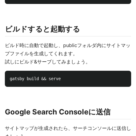
ビルドすると起動する
ビルド時に自動で起動し、publicフォルダ内にサイトマッ
プファイルを生成してくれます。
試しにビルド&サーブしてみましょう。
Google Search Consoleに送信
サイトマップが生成されたら、サーチコンソールに送信し