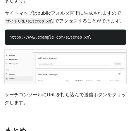
ましょう。
サイトマップはpublicフォルダ直下に生成されますので、
でアクセスすることができます。
サイトURL+sitemap.xml
サーチコンソールにURLを打ち込んで送信ボタンをクリッ
クします。
まとめ