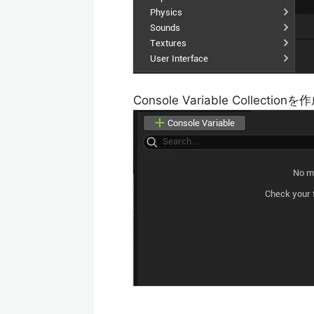
Console Variable Col