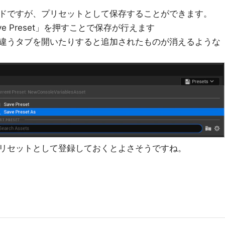
ドですが、プリセットとして保存することができます。
ve Preset」を押すことで保存が行えます
違うタブを開いたりすると追加されたものが消えるような
リセットとして登録しておくとよさそうですね。