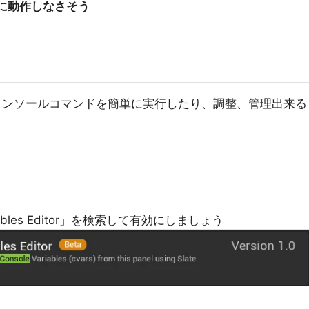
に動作しなさそう
コンソールコマンドを簡単に実行したり、調整、管理出来る
ariables Editor」を検索して有効にしましょう