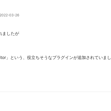
2022-03-26
されましたが
les Editor」という、役立ちそうなプラグインが追加されていま