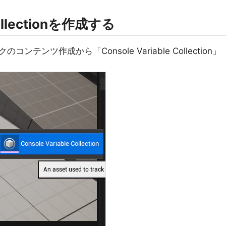
 Collectionを作成する
ンツ作成から「Console Variable Collection」