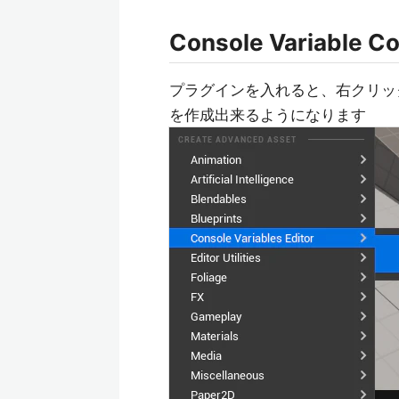
Console Variable
プラグインを入れると、右クリックのコンテ
を作成出来るようになります