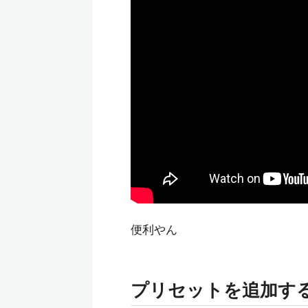
便利やん
プリセットを追加す