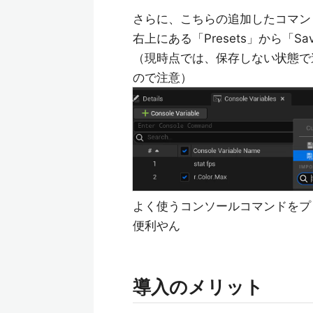
さらに、こちらの追加したコマン
右上にある「Presets」から「Sa
（現時点では、保存しない状態で
ので注意）
よく使うコンソールコマンドをプ
便利やん
導入のメリット