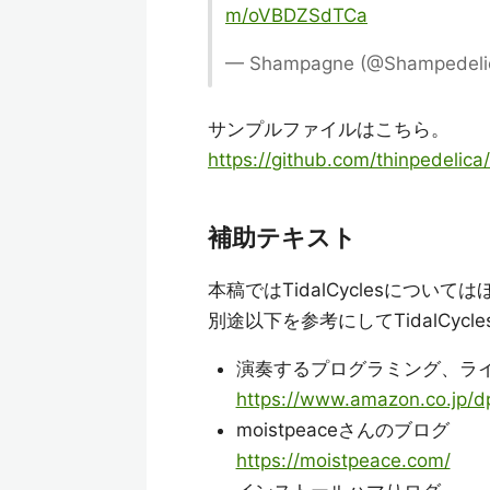
m/oVBDZSdTCa
— Shampagne (@Shampedeli
サンプルファイルはこちら。
https://github.com/thinpedelica/
補助テキスト
本稿ではTidalCyclesについ
別途以下を参考にしてTidalCyc
演奏するプログラミング、ラ
https://www.amazon.co.jp/
moistpeaceさんのブログ
https://moistpeace.com/