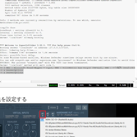
出力先を設定する