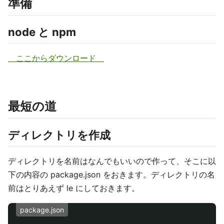
準備
node と npm
ここからダウンロード
最短の道
ディレクトリを作成
ディレクトリを名前はなんでもいいので作って、そこに以
下の内容の package.json をおきます。ディレクトリの名
前はとりあえず le にしておきます。
package.json