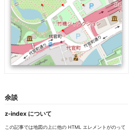
余談
z-index について
この記事では地図の上に他の HTML エレメントがのって