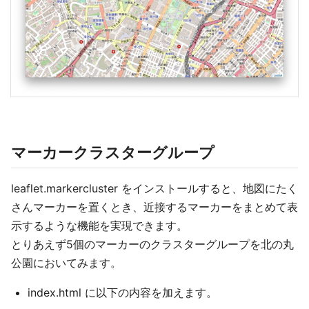
マーカークラスターグループ
leaflet.markercluster をインストールすると、地図にたく
さんマーカーを置くとき、近接するマーカーをまとめて表
示するような機能を実現できます。
とりあえず5個のマーカーのクラスターグループを北の丸
公園においてみます。
index.html に以下の内容を加えます。