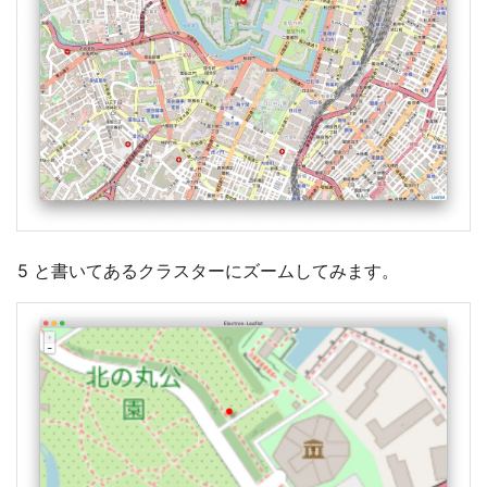
5 と書いてあるクラスターにズームしてみます。