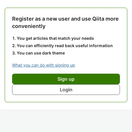
Register as a new user and use Qiita more
conveniently
You get articles that match your needs
You can efficiently read back useful information
You can use dark theme
What you can do with signing up
Sign up
Login