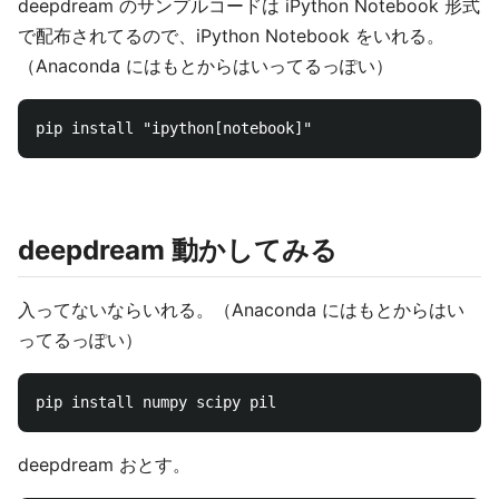
deepdream のサンプルコードは iPython Notebook 形式
で配布されてるので、iPython Notebook をいれる。
（Anaconda にはもとからはいってるっぽい）
deepdream 動かしてみる
入ってないならいれる。（Anaconda にはもとからはい
ってるっぽい）
deepdream おとす。