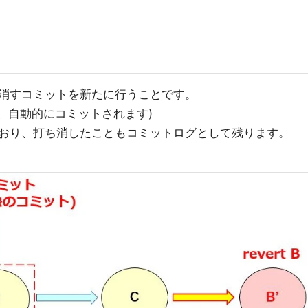
消すコミットを新たに行うことです。
、自動的にコミットされます)
おり、打ち消したこともコミットログとして残ります。