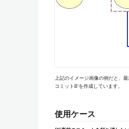
上記のイメージ画像の例だと、最
コミットB'を作成しています。
使用ケース