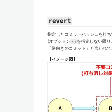
revert
指定したコミットハッシュを打ち
(オプション
を指定しない限り
-n
「逆向きのコミット」と言われて
【イメージ図】