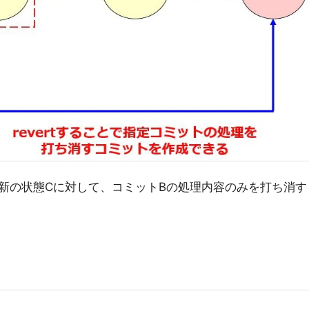
新の状態Cに対して、コミットBの処理内容のみを打ち消す