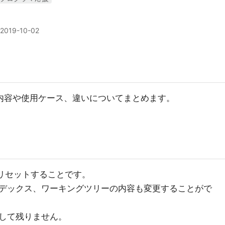
2019-10-02
ertの内容や使用ケース、違いについてまとめます。
にリセットすることです。
デックス、ワーキングツリーの内容も変更することがで
して残りません。