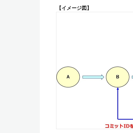
【イメージ図】