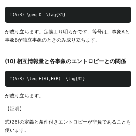
が成り立ちます。定義より明らかです。等号は、事象Aと
事象Bが独立事象のときのみ成り立ちます。
(10) 相互情報量と各事象のエントロピーとの関係
が成り立ちます。
【証明】
式(28)の定義と条件付きエントロピーが非負であることを
使います。