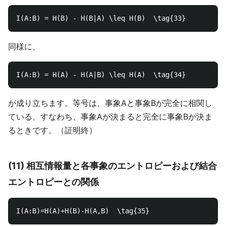
同様に、
が成り立ちます。等号は、事象Aと事象Bが完全に相関し
ている、すなわち、事象Aが決まると完全に事象Bが決ま
るときです。（証明終）
(11) 相互情報量と各事象のエントロピーおよび結合
エントロピーとの関係