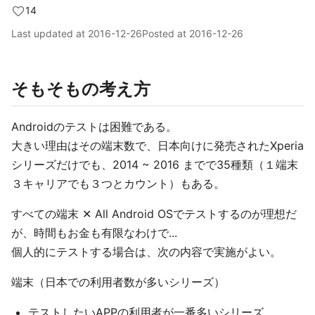
14
Last updated at
2016-12-26
Posted at
2016-12-26
そもそもの考え方
Androidのテストは困難である。
大きい理由はその端末数で、日本向けに発売されたXperia
シリーズだけでも、2014 ~ 2016 までで35種類（１端末
３キャリアでも３つとカウント）もある。
すべての端末 ✕ All Android OSでテストするのが理想だ
が、時間もお金も有限なわけで...
個人的にテストする場合は、次の内容で実施がよい。
端末（日本での利用者数が多いシリーズ）
テストしたいAPPの利用者が一番多いシリーズ