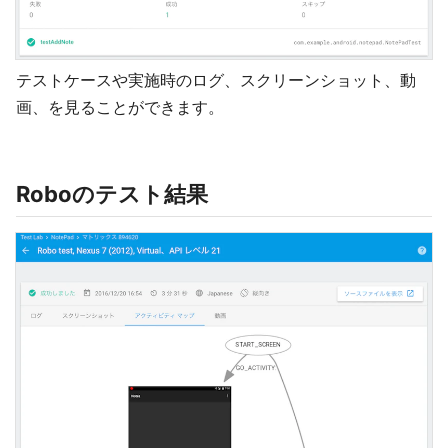
テストケースや実施時のログ、スクリーンショット、動
画、を見ることができます。
Roboのテスト結果