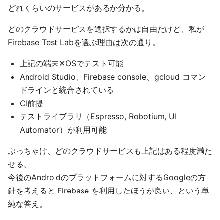
どれくらいのサービスがあるか分かる。
どのクラウドサービスを選択するかは自由だけど、私が
Firebase Test Labを選ぶ理由は次の通り。
上記の端末✕OSでテスト可能
Android Studio、Firebase console、gcloud コマン
ドラインと統合されている
CI前提
テストライブラリ（Espresso, Robotium, UI
Automator）が利用可能
ぶっちゃけ、どのクラウドサービスも上記はある程度満た
せる。
今後のAndroidのプラットフォームに対するGoogleの方
針を考えると Firebase を利用したほうが良い、という単
純な答え。