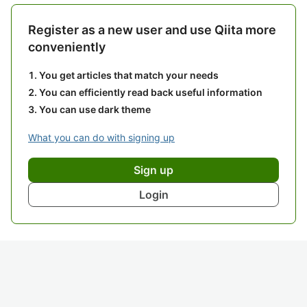
Register as a new user and use Qiita more
conveniently
You get articles that match your needs
You can efficiently read back useful information
You can use dark theme
What you can do with signing up
Sign up
Login