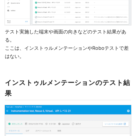
テスト実施した端末や画面の向きなどのテスト結果があ
る。
ここは、インストゥルメンテーションやRoboテストで差
はない。
インストゥルメンテーションのテスト結
果