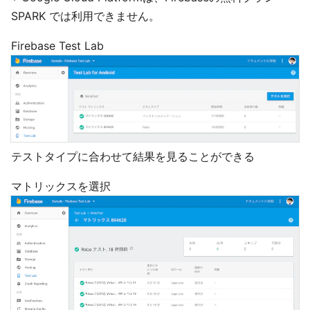
SPARK では利用できません。
Firebase Test Lab
テストタイプに合わせて結果を見ることができる
マトリックスを選択