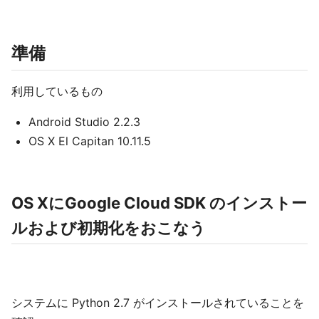
準備
利用しているもの
Android Studio 2.2.3
OS X El Capitan 10.11.5
OS XにGoogle Cloud SDK のインストー
ルおよび初期化をおこなう
システムに Python 2.7 がインストールされていることを