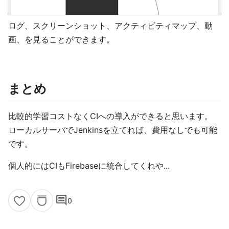
ログ、スクリーンショット、アクティビティマップ、動
画、を見ることができます。
まとめ
比較的学習コストなくCIへの導入ができると思います。
ローカルサーバでJenkinsを立てれば、費用なしでも可能
です。
個人的にはCIもFirebaseに統合してくれや...
comment
0