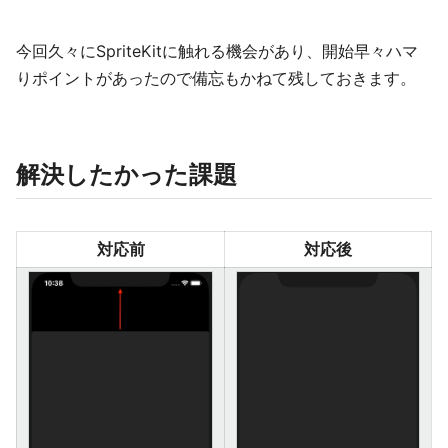
今回久々にSpriteKitに触れる機会があり、開始早々ハマ
りポイントがあったので備忘もかねて残しておきます。
解決したかった課題
対応前
対応後