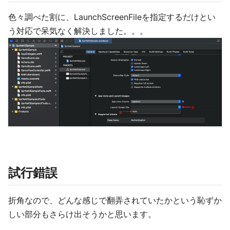
色々調べた割に、LaunchScreenFileを指定するだけとい
う対応で呆気なく解決しました。。。
試行錯誤
折角なので、どんな感じで翻弄されていたかという恥ずか
しい部分もさらけ出そうかと思います。