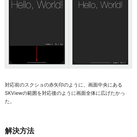
対応前のスクショの赤矢印のように、画面中央にある
SKViewの範囲を対応後のように画面全体に広げたかっ
た。
解決方法