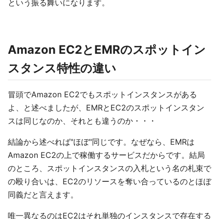
という振る舞いになります。
Amazon EC2とEMRのスポットイン
スタンス特性の違い
冒頭でAmazon EC2でもスポットインスタンスがある
よ、と述べましたが、EMRとEC2のスポットインスタン
スは同じなのか、それとも違うのか・・・
結論から述べれば"ほぼ"同じです。なぜなら、EMRは
Amazon EC2の上で稼働するサービスだからです。結局
のところ、スポットインスタンスの入札という名の札束で
の殴り合いは、EC2のリソースを奪い合っているのとほぼ
同義だと言えます。
唯一異なるのはEC2はそれ単独のインスタンスで存在する