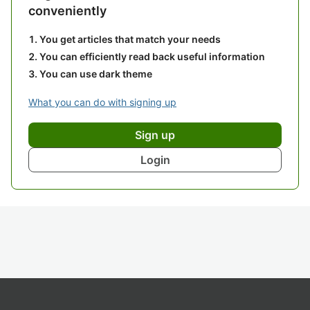
conveniently
You get articles that match your needs
You can efficiently read back useful information
You can use dark theme
What you can do with signing up
Sign up
Login