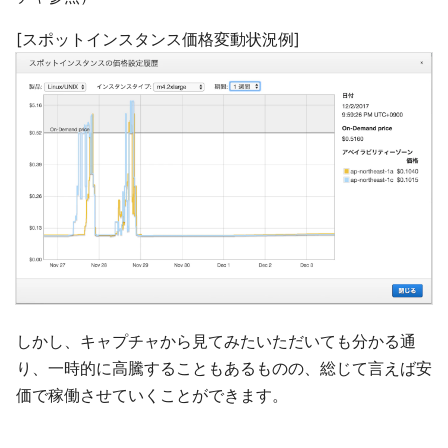
[スポットインスタンス価格変動状況例]
しかし、キャプチャから見てみたいただいても分かる通
り、一時的に高騰することもあるものの、総じて言えば安
価で稼働させていくことができます。