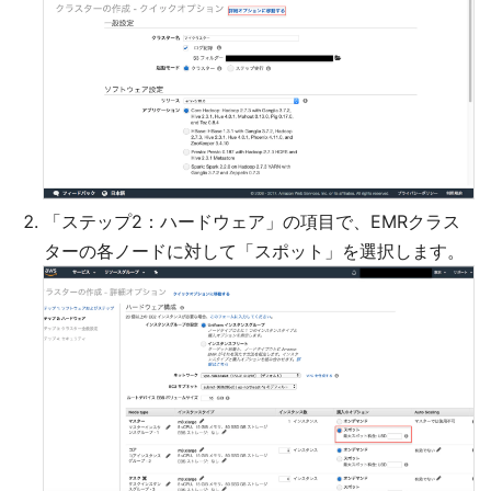
「ステップ2：ハードウェア」の項目で、EMRクラス
ターの各ノードに対して「スポット」を選択します。