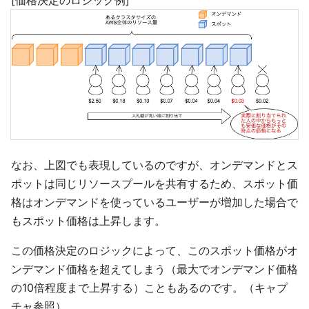
なお、上図でも表現しているのですが、オンデマンドとス
ポットは同じリソースプールを共有するため、スポット価
格はオンデマンドを使っているユーザーが増加した場合で
もスポット価格は上昇します。
この価格決定のロジックによって、このスポット価格がオ
ンデマンド価格を超えてしまう（最大でオンデマンド価格
の10倍程度まで上昇する）こともあるのです。（キャプ
チャ参照）