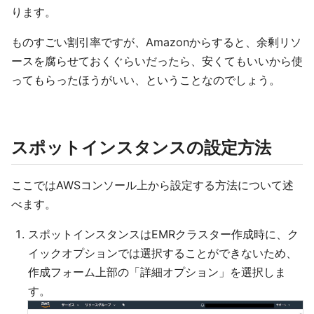
ります。
ものすごい割引率ですが、Amazonからすると、余剰リソ
ースを腐らせておくぐらいだったら、安くてもいいから使
ってもらったほうがいい、ということなのでしょう。
スポットインスタンスの設定方法
ここではAWSコンソール上から設定する方法について述
べます。
スポットインスタンスはEMRクラスター作成時に、ク
イックオプションでは選択することができないため、
作成フォーム上部の「詳細オプション」を選択しま
す。