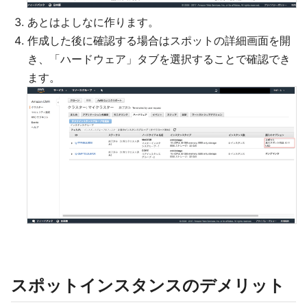
あとはよしなに作ります。
作成した後に確認する場合はスポットの詳細画面を開
き、「ハードウェア」タブを選択することで確認でき
ます。
スポットインスタンスのデメリット