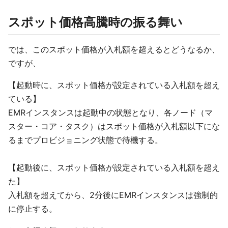
スポット価格高騰時の振る舞い
では、このスポット価格が入札額を超えるとどうなるか、
ですが、
【起動時に、スポット価格が設定されている入札額を超え
ている】
EMRインスタンスは起動中の状態となり、各ノード（マ
スター・コア・タスク）はスポット価格が入札額以下にな
るまでプロビジョニング状態で待機する。
【起動後に、スポット価格が設定されている入札額を超え
た】
入札額を超えてから、2分後にEMRインスタンスは強制的
に停止する。