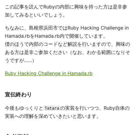
この記事を読んでRubyの内部に興味を持った方は是非参
加してみるといいでしょう。
ちなみに、島根県浜田市ではRuby Hacking Challenge in
Hamada.rbをHamada.rb内で開催しています。
僕のほうで内部のコードなど解説を行いますので、興味の
ある方は是非ご参加ください（なお、わかる範囲になりそ
うですが……）
Ruby Hacking Challenge in Hamada.rb
宣伝終わり
今後もゆっくりと
の実装を行いつつ、Ruby自体の
Tatara
実装への理解を深めていきたいと思います。