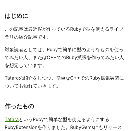
はじめに
この記事は最近僕が作っているRubyで型を使えるライブ
ラリの紹介記事です。
対象読者としては、Rubyで簡単に型のようなものを使っ
てみたい人、またはC++でのRuby拡張を作ってみたい人
を想定しています。
Tataraの紹介をしつつ、簡単なC++でのRuby拡張実装に
ついても触れていきます。
作ったもの
Tatara
というRubyで簡単な型を使えるようにする
RubyExtensionを作りました。RubyGemsにもリリース