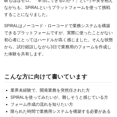
験もほぼゼロ。「本当にできるのか？」という不安を抱え
ながらも、SPIRALというプラットフォームを使って挑戦
することになりました。
SPIRALはノーコード・ローコードで業務システムを構築
できるプラットフォームですが、実際に使ったことがない
初心者にとってはハードルが高く感じました。そんな状態
から、試行錯誤しながら3日で業務用のフォームを作成し
た体験を共有します。
こんな方に向けて書いています
業界未経験で、開発業務を突然任された方
SPIRALを使ってみたいが、難しそうと感じている方
フォーム作成の流れを知りたい方
限られた時間で業務用システムを構築する必要がある