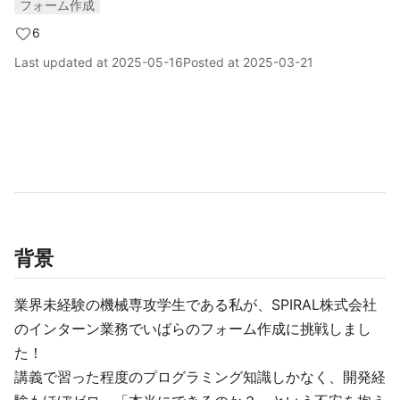
フォーム作成
6
Last updated at
2025-05-16
Posted at
2025-03-21
背景
業界未経験の機械専攻学生である私が、SPIRAL株式会社
のインターン業務でいばらのフォーム作成に挑戦しまし
た！
講義で習った程度のプログラミング知識しかなく、開発経