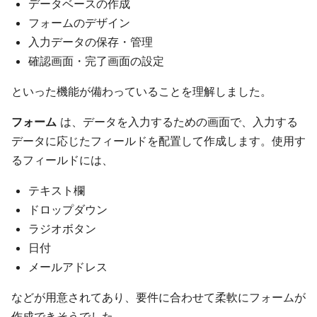
データベースの作成
フォームのデザイン
入力データの保存・管理
確認画面・完了画面の設定
といった機能が備わっていることを理解しました。
フォーム
は、データを入力するための画面で、入力する
データに応じたフィールドを配置して作成します。使用す
るフィールドには、
テキスト欄
ドロップダウン
ラジオボタン
日付
メールアドレス
などが用意されてあり、要件に合わせて柔軟にフォームが
作成できそうでした。