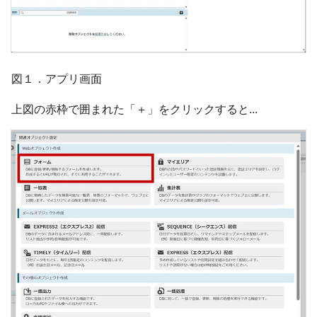
図１．アプリ画面
上図の赤枠で囲まれた「＋」をクリックすると...