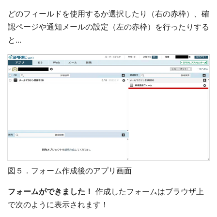
どのフィールドを使用するか選択したり（右の赤枠）、確
認ページや通知メールの設定（左の赤枠）を行ったりする
と...
図５．フォーム作成後のアプリ画面
フォームができました！
作成したフォームはブラウザ上
で次のように表示されます！