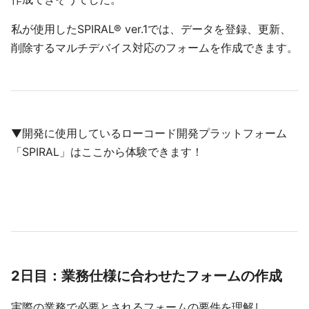
私が使用したSPIRAL® ver.1では、データを登録、更新、
削除するマルチデバイス対応のフォームを作成できます。
▼開発に使用しているローコード開発プラットフォーム
「SPIRAL」はここから体験できます！
2日目：業務仕様に合わせたフォームの作成
実際の業務で必要とされるフォームの要件を理解し、