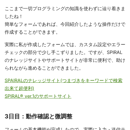
ここまで一切プログラミングの知識を使わずに辿り着きま
したね！
簡単なフォームであれば、今回紹介したような操作だけで
作成することができます。
実際に私が作成したフォームでは、カスタム設定やエラー
チェックの部分で少し手こずりました。ですが、SPIRAL
のナレッジサイトやサポートサイトが非常に便利で、助け
られながら進めることができました。
SPAIRALのナレッジサイト(つまづきをキーワードで検索
出来て超便利)
SPIRAL® ver.1のサポートサイト
3日目：動作確認と微調整
フォームの基本機能が完成したので、実際に入力・送信テ