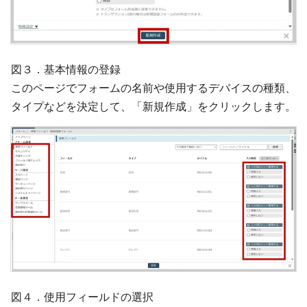
図３．基本情報の登録
このページでフォームの名前や使用するデバイスの種類、
タイプなどを決定して、「新規作成」をクリックします。
図４．使用フィールドの選択