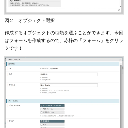
図２．オブジェクト選択
作成するオブジェクトの種類を選ぶことができます。今回
はフォームを作成するので、赤枠の「フォーム」をクリッ
クです！