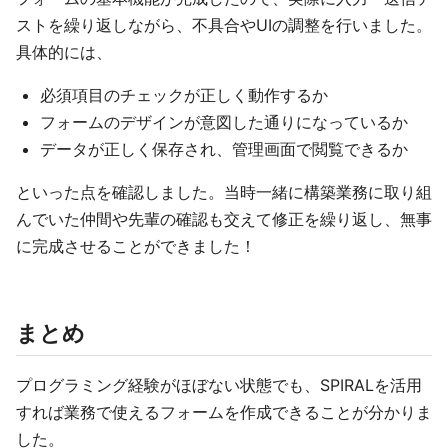
ストを繰り返しながら、不具合やUIの調整を行いました。
具体的には、
必須項目のチェックが正しく動作するか
フォームのデザインが意図した通りになっているか
データが正しく保存され、管理画面で閲覧できるか
といった点を確認しました。当時一緒に構築業務に取り組
んでいた仲間や先輩の確認も交えて修正を繰り返し、無事
に完成させることができました！
まとめ
プログラミング経験がほぼない状態でも、SPIRALを活用
すれば業務で使えるフォームを作成できることが分かりま
した。