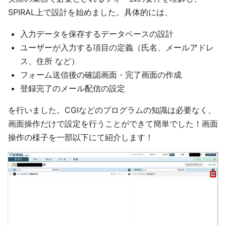
SPIRAL上で設計を始めました。具体的には、
入力データを保存するデータベースの設計
ユーザーが入力する項目の定義（氏名、メールアドレ
ス、住所 など）
フォーム送信後の確認画面・完了画面の作成
登録完了のメール配信の設定
を行いました。CGIなどのプログラムの知識は必要なく、
画面操作だけで設定を行うことができて簡単でした！画面
操作の様子を一部以下にて紹介します！