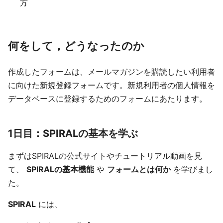
方
何をして，どうなったのか
作成したフォームは、メールマガジンを購読したい利用者
に向けた新規登録フォームです。新規利用者の個人情報を
データベースに登録するためのフォームにあたります。
1日目：SPIRALの基本を学ぶ
まずはSPIRALの公式サイトやチュートリアル動画を見
て、
SPIRALの基本機能
や
フォームとは何か
を学びまし
た。
SPIRAL
には、