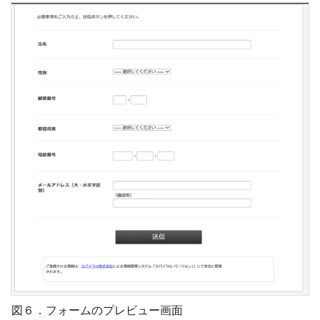
図６．フォームのプレビュー画面