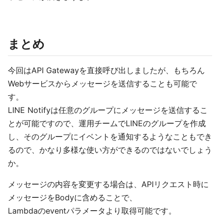
まとめ
今回はAPI Gatewayを直接呼び出しましたが、もちろん
Webサービスからメッセージを送信することも可能で
す。
LINE Notifyは任意のグループにメッセージを送信するこ
とが可能ですので、運用チームでLINEのグループを作成
し、そのグループにイベントを通知するようなこともでき
るので、かなり多様な使い方ができるのではないでしょう
か。
メッセージの内容を変更する場合は、APIリクエスト時に
メッセージをBodyに含めることで、
Lambdaのeventパラメータより取得可能です。