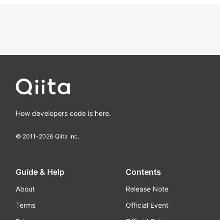
How developers code is here.
© 2011-
2026
Qiita Inc.
Guide & Help
Contents
About
Release Note
Terms
Official Event