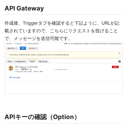
API Gateway
作成後、Triggerタブを確認すると下記ように、URLが記
載されていますので、こちらにリクエストを投げること
で、メッセージを送信可能です。
APIキーの確認（Option）