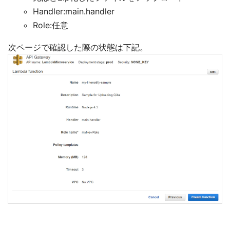
Handler:main.handler
Role:任意
次ページで確認した際の状態は下記。