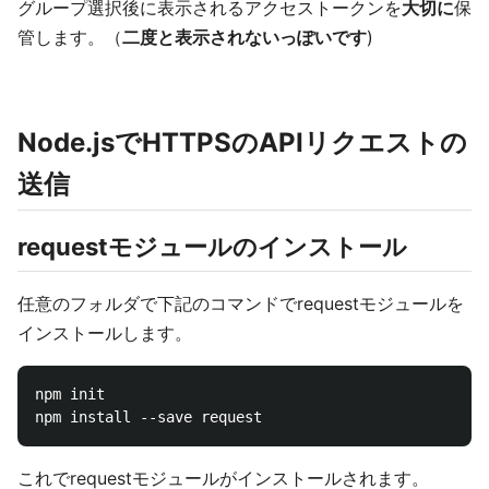
グループ選択後に表示されるアクセストークンを
大切に
保
管します。（
二度と表示されないっぽいです
)
Node.jsでHTTPSのAPIリクエストの
送信
requestモジュールのインストール
任意のフォルダで下記のコマンドでrequestモジュールを
インストールします。
npm init

これでrequestモジュールがインストールされます。