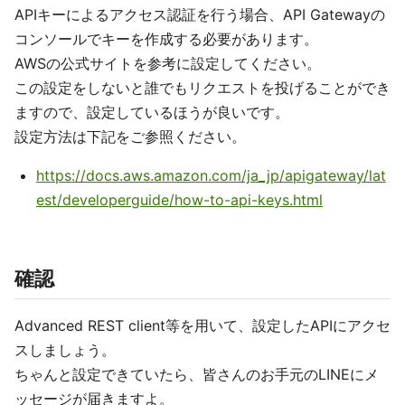
APIキーによるアクセス認証を行う場合、API Gatewayの
コンソールでキーを作成する必要があります。
AWSの公式サイトを参考に設定してください。
この設定をしないと誰でもリクエストを投げることができ
ますので、設定しているほうが良いです。
設定方法は下記をご参照ください。
https://docs.aws.amazon.com/ja_jp/apigateway/lat
est/developerguide/how-to-api-keys.html
確認
Advanced REST client等を用いて、設定したAPIにアクセ
スしましょう。
ちゃんと設定できていたら、皆さんのお手元のLINEにメ
ッセージが届きますよ。