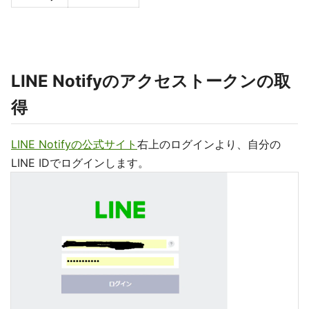
LINE Notifyのアクセストークンの取
得
LINE Notifyの公式サイト
右上のログインより、自分の
LINE IDでログインします。