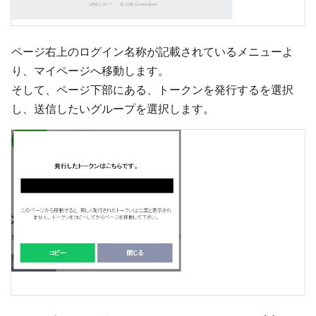
ページ右上のログイン名称が記載されているメニューよ
り、マイページへ移動します。
そして、ページ下部にある、トークンを発行するを選択
し、送信したいグループを選択します。