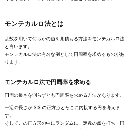
モンテカルロ法とは
乱数を用いて何らかの値を見積もる方法をモンテカルロ法
と言います。
モンテカルロ法の有名な例として円周率を求めるものがあ
ります。
モンテカルロ法で円周率を求める
円周の長さを測らずとも円周率を求める方法があります。
一辺の長さが $l$ の正方形とそこに内接する円を考えま
す。
そしてこの正方形の中にランダムに一定数の点を打ち、円