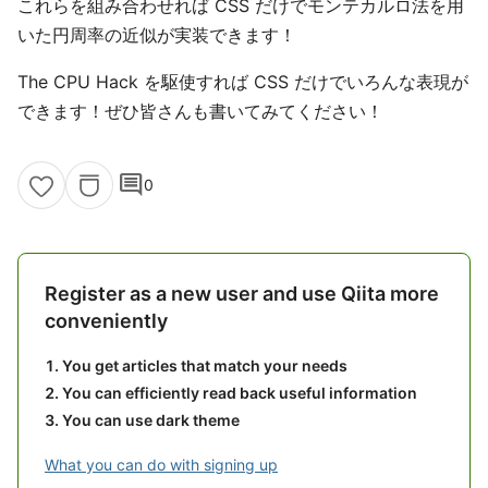
これらを組み合わせれば CSS だけでモンテカルロ法を用
いた円周率の近似が実装できます！
The CPU Hack を駆使すれば CSS だけでいろんな表現が
できます！ぜひ皆さんも書いてみてください！
comment
0
Register as a new user and use Qiita more
conveniently
You get articles that match your needs
You can efficiently read back useful information
You can use dark theme
What you can do with signing up