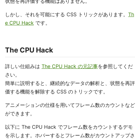
状態を再評価する機能はありません。
しかし、それを可能にする CSS トリックがあります。
Th
e CPU Hack
です。
The CPU Hack
詳しい仕組みは
The CPU Hack の元記事
を参照してくだ
さい。
簡単に説明すると、継続的なデータの解析と、状態を再評
価する機能を解除する CSS のトリックです。
アニメーションの仕様を用いてフレーム数のカウントなど
ができます。
以下に The CPU Hack でフレーム数をカウントするデモ
を示します。ホバーするとフレーム数がカウントアップさ