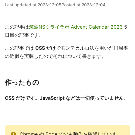
Last updated at
2023-12-05
Posted at
2023-12-04
この記事は
筑波NSミライラボ Advent Calendar 2023
5
日目の記事です。
この記事では
CSS だけ
でモンテカルロ法を用いた円周率
の近似を実装したのでそれについて書きます。
作ったもの
CSS だけです。JavaScript などは一切使っていません。
Chrome や Edge でのみ動作を確認していま