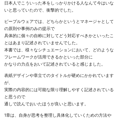
日本人でこういった本をしっかりかける人なんて今はいな
いと思っていたので、衝撃的でした。
ピープルウェアでは、どちらかというとマネージャとして
の原則や事例のみの提示で
具体的に個々の自称に対してどう対応すべきかといったこ
とはあまり記述されていませんでした。
本書では、様々なシチュエーションにおいて、どのような
フレームワークが活用できるかといった部分に
かなりの力点をおいて記述されていると感じました。
表紙デザインや章立てのタイトルが硬めにかかれています
が、
実際の内容的には可能な限り理解しやすく記述されている
と思うので
通しで読んでおいたほうが良いと思います。
1章は、自身が思考を整理し具体化していくための方法や