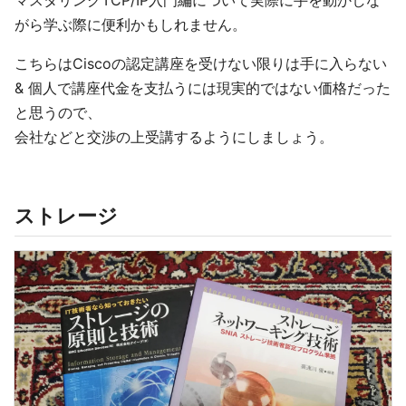
マスタリングTCP/IP入門編について実際に手を動かしな
がら学ぶ際に便利かもしれません。
こちらはCiscoの認定講座を受けない限りは手に入らない
& 個人で講座代金を支払うには現実的ではない価格だった
と思うので、
会社などと交渉の上受講するようにしましょう。
ストレージ