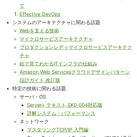
て
Effective DevOps
システムのアーキテクチャに関わる話題
Webを支える技術
マイクロサービスアーキテクチャ
プロダクションレディマイクロサービスアーキテク
チャ
絵で見てわかるITインフラの仕組み
Amazon Web Servicesクラウドデザインパターン
設計ガイド 改訂版
特定の技術に関わる話題
サーバ・OS
Server+ テキスト SK0‐004対応版
詳解システム・パフォーマンス
ネットワーク
マスタリングTCP/IP 入門編