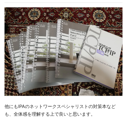
他にもIPAのネットワークスペシャリストの対策本など
も、全体感を理解する上で良いと思います。