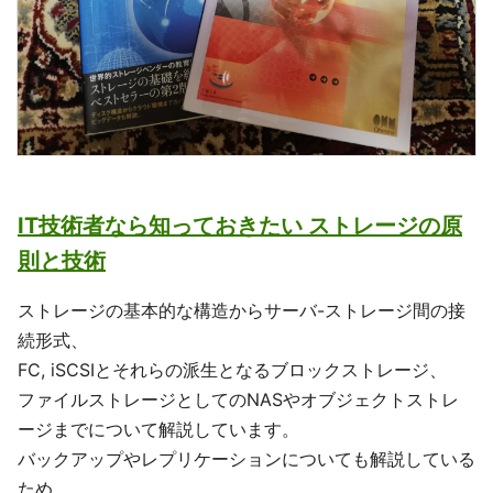
IT技術者なら知っておきたい ストレージの原
則と技術
ストレージの基本的な構造からサーバ-ストレージ間の接
続形式、
FC, iSCSIとそれらの派生となるブロックストレージ、
ファイルストレージとしてのNASやオブジェクトストレ
ージまでについて解説しています。
バックアップやレプリケーションについても解説している
ため、