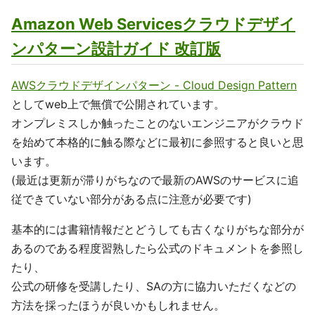
Amazon Web Servicesクラウドデザイ
ンパターン設計ガイド 改訂版
AWSクラウドデザインパターン - Cloud Design Pattern
としてweb上で無償で公開されています。
オンプレミスしか触ったことのないエンジニアがクラウド
を始めて本格的に触る際などに最初に参照すると良いと思
います。
(最近は更新が滞りがちなので最新のAWSのサービスに追
従できていない部分がある点に注意が必要です)
基本的には書籍情報だとどうしても古くなりがちな部分が
あるのである程度習熟したら公式のドキュメントを参照し
たり、
公式の研修を受講したり、SAの方に協力いただくなどの
方法を採ったほうが良いかもしれません。