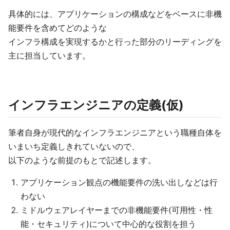
具体的には、アプリケーションの構成などをベースに非機
能要件を含めてどのような
インフラ構成を実現するかと行った部分のリーディングを
主に担当しています。
インフラエンジニアの定義(仮)
筆者自身が現代的なインフラエンジニアという職種自体を
いまいち定義しきれていないので、
以下のような前提のもとで記述します。
アプリケーション観点の機能要件の洗い出しなどは行
わない
ミドルウェアレイヤーまでの非機能要件(可用性・性
能・セキュリティ)について中心的な役割を担う