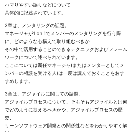
ハマりやすい誤りなどについて
具体的に記述されています。
2章は、メンタリングの話題。
マネージャが1 on 1でメンバーのメンタリングを行う際
に、どのような心構えで取り組むべきか
その中で活用することのできるテクニックおよびフレーム
ワークについて述べられています。
ここについては新任マネージャ(またはメンターとしてメ
ンバーの相談を受ける人)は一度は読んでおくことをおす
すめします。
3章は、アジャイルに関しての話題。
アジャイルプロセスについて、そもそもアジャイルとは何
でどのように捉えるべきかや、アジャイルプロセスの歴
史、
リーンソフトウェア開発との関係性などをわかりやすく解