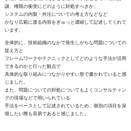
譲、権限の衝突にどのように対処すべきか、
システムの内製・外注についての考え方などなど
かなり広範に渡る内容をぎゅっと濃縮して記述してくれて
います。
全体的に、技術組織のなかで発生しがちな問題についての
捉え方と
フレームワークやテクニックとしてどのような手法が活用
できるのかと行った観点で
具体的な取り組みにつながりやすい形で書かれていると感
じました。
また、問題についての対処についてもよくコンサルティン
グの現場などで用いられている
手法をベースとして記述されているため、個別の項目を深
堀したい際も容易であると感じました。