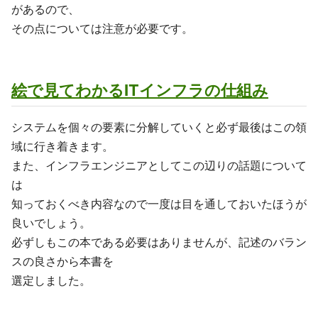
があるので、
その点については注意が必要です。
絵で見てわかるITインフラの仕組み
システムを個々の要素に分解していくと必ず最後はこの領
域に行き着きます。
また、インフラエンジニアとしてこの辺りの話題について
は
知っておくべき内容なので一度は目を通しておいたほうが
良いでしょう。
必ずしもこの本である必要はありませんが、記述のバラン
スの良さから本書を
選定しました。