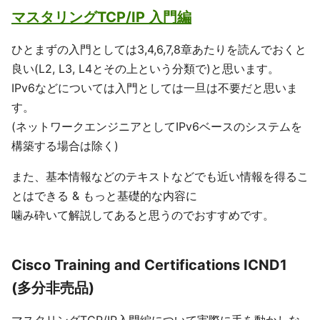
マスタリングTCP/IP 入門編
ひとまずの入門としては3,4,6,7,8章あたりを読んでおくと
良い(L2, L3, L4とその上という分類で)と思います。
IPv6などについては入門としては一旦は不要だと思いま
す。
(ネットワークエンジニアとしてIPv6ベースのシステムを
構築する場合は除く)
また、基本情報などのテキストなどでも近い情報を得るこ
とはできる & もっと基礎的な内容に
噛み砕いて解説してあると思うのでおすすめです。
Cisco Training and Certifications ICND1
(多分非売品)