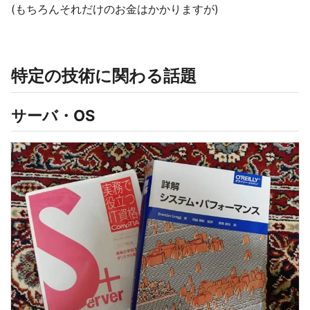
(もちろんそれだけのお金はかかりますが)
特定の技術に関わる話題
サーバ・OS