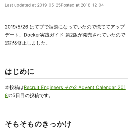
Last updated at
2019-05-25
Posted at
2018-12-04
2019/5/26 はてブで話題になっていたので慌ててアップ
デート、Docker実践ガイド 第2版が発売されていたので
追記&修正しました。
はじめに
本投稿は
Recruit Engineers その2 Advent Calendar 201
8
の5日目の投稿です。
そもそものきっかけ