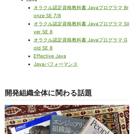
オラクル認定資格教科書 Javaプログラマ Br
onze SE 7/8
オラクル認定資格教科書 Javaプログラマ Sil
ver SE 8
オラクル認定資格教科書 Javaプログラマ G
old SE 8
Effective Java
Javaパフォーマンス
開発組織全体に関わる話題