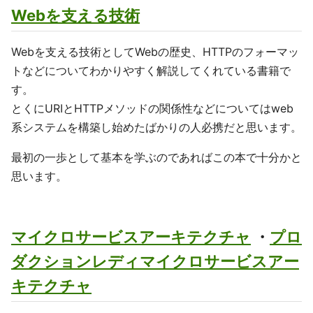
Webを支える技術
Webを支える技術としてWebの歴史、HTTPのフォーマッ
トなどについてわかりやすく解説してくれている書籍で
す。
とくにURIとHTTPメソッドの関係性などについてはweb
系システムを構築し始めたばかりの人必携だと思います。
最初の一歩として基本を学ぶのであればこの本で十分かと
思います。
マイクロサービスアーキテクチャ
・
プロ
ダクションレディマイクロサービスアー
キテクチャ