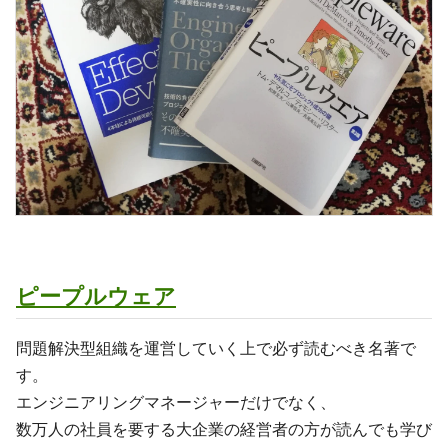
ピープルウェア
問題解決型組織を運営していく上で必ず読むべき名著で
す。
エンジニアリングマネージャーだけでなく、
数万人の社員を要する大企業の経営者の方が読んでも学び