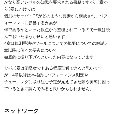
かなり高いレベルの知識を要求される書籍ですが、1章か
ら3章にかけては
個別のサーバ・OSがどのような要素から構成され、パフ
ォーマンスに影響する要素が
何であるかといった観点から整理されているので一度は読
んでおいたほうが良いと思います。
4章は観測手法やツールについての概要についての解説5
章以降は個々の要素について
徹底的に掘り下げるといった内容になっています。
1から3章は初級者でもある程度理解できると思います
が、4章以降は本格的にパフォーマンス測定や
チューニングに取り組む予定が見えてきた際や実際に困っ
ているときに読んでみると良いかもしれません。
ネットワーク