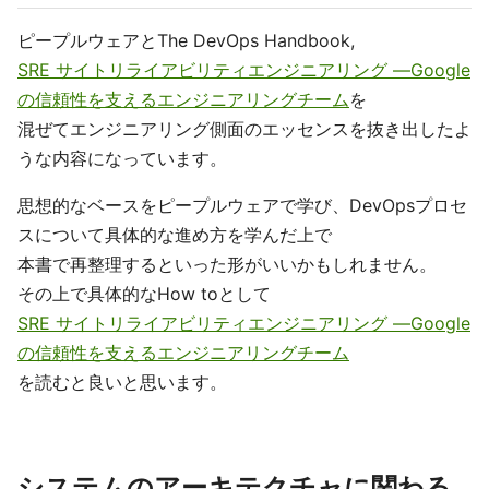
ピープルウェアとThe DevOps Handbook,
SRE サイトリライアビリティエンジニアリング ―Google
の信頼性を支えるエンジニアリングチーム
を
混ぜてエンジニアリング側面のエッセンスを抜き出したよ
うな内容になっています。
思想的なベースをピープルウェアで学び、DevOpsプロセ
スについて具体的な進め方を学んだ上で
本書で再整理するといった形がいいかもしれません。
その上で具体的なHow toとして
SRE サイトリライアビリティエンジニアリング ―Google
の信頼性を支えるエンジニアリングチーム
を読むと良いと思います。
システムのアーキテクチャに関わる