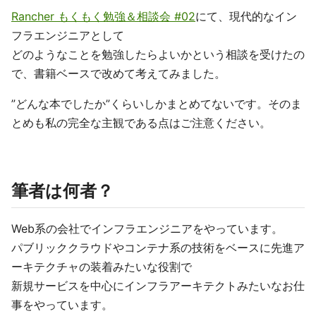
Rancher もくもく勉強＆相談会 #02
にて、現代的なイン
フラエンジニアとして
どのようなことを勉強したらよいかという相談を受けたの
で、書籍ベースで改めて考えてみました。
”どんな本でしたか”くらいしかまとめてないです。そのま
とめも私の完全な主観である点はご注意ください。
筆者は何者？
Web系の会社でインフラエンジニアをやっています。
パブリッククラウドやコンテナ系の技術をベースに先進ア
ーキテクチャの装着みたいな役割で
新規サービスを中心にインフラアーキテクトみたいなお仕
事をやっています。