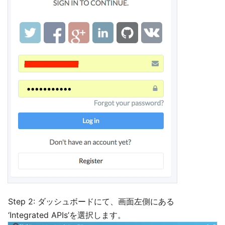
Step 2: ダッシュボードにて、画面左側にある
‘Integrated APIs’を選択します。