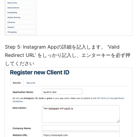
Step 5: Instagram Appの詳細を記入します。 ‘Valid
Redirect URL’ をしっかり記入し、エンターキーを必ず押
してください