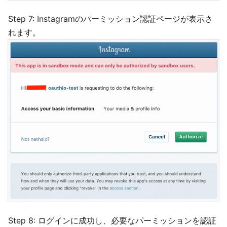
Step 7: Instagramのパーミッション認証ページが表示さ
れます。
Step 8: ログインに成功し、必要なパーミッションを認証