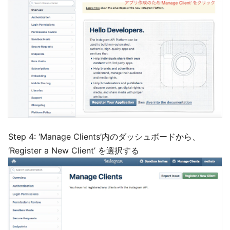
Step 4: ‘Manage Clients’内のダッシュボードから、
‘Register a New Client’ を選択する