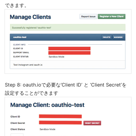
できます。
Step 8: oauth.ioで必要な‘Client ID’ と ‘Client Secret’を
設定することができます