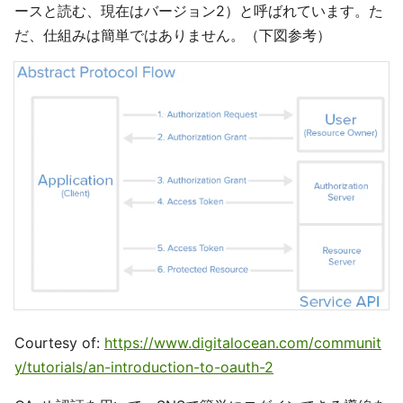
ースと読む、現在はバージョン2）と呼ばれています。た
だ、仕組みは簡単ではありません。（下図参考）
Courtesy of:
https://www.digitalocean.com/communit
y/tutorials/an-introduction-to-oauth-2