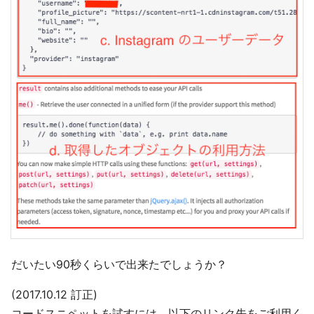
だいたい90秒くらいで出来たでしょうか？
(2017.10.12 訂正)
コードスニペットを試すには、以下のリンク先をご利用く