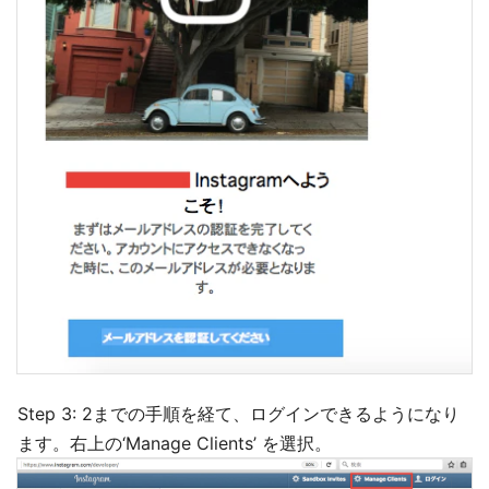
Step 3: 2までの手順を経て、ログインできるようになり
ます。右上の‘Manage Clients’ を選択。