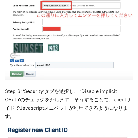
Step 6: ‘Security’タブを選択し、 ‘Disable implicit
OAuth’のチェックを外します。そうすることで、clientサ
イドでJavascriptスニペットが利用できるようになりま
す。