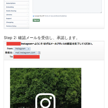
Step 2: 確認メールを受信し、承認します。