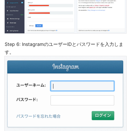
Step 6: InstagramのユーザーIDとパスワードを入力しま
す。