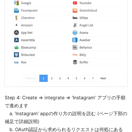
Step 4: Create ⇒ integrate ⇒ ‘Instagram’ アプリの手順
で進めます
a. ‘Instagram’ appの作り方の説明を読む (ページ下部の
補足で詳細説明)
b. OAuth認証から求められるリクエストは何処にある