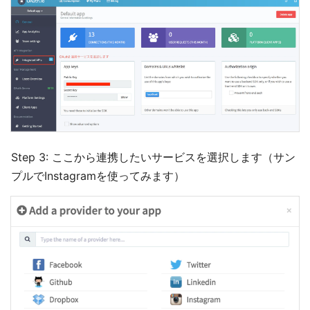
Step 3: ここから連携したいサービスを選択します（サン
プルでInstagramを使ってみます）