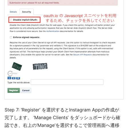
Step 7: ‘Register’ を選択するとInstagram Appの作成が
完了します。 ‘Manage Clients’ をダッシュボードから確
認でき、右上の‘Manage’を選択するこで管理画面へ遷移