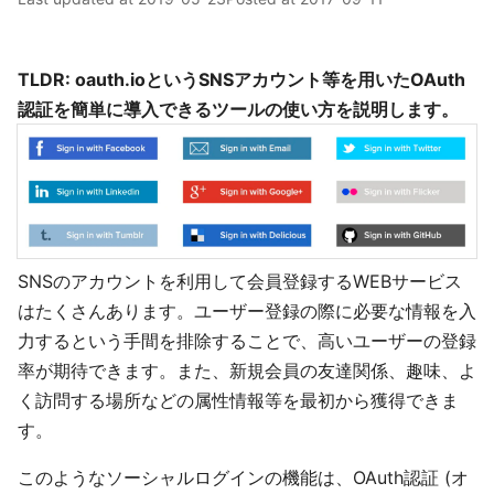
TLDR: oauth.ioというSNSアカウント等を用いたOAuth
認証を簡単に導入できるツールの使い方を説明します。
SNSのアカウントを利用して会員登録するWEBサービス
はたくさんあります。ユーザー登録の際に必要な情報を入
力するという手間を排除することで、高いユーザーの登録
率が期待できます。また、新規会員の友達関係、趣味、よ
く訪問する場所などの属性情報等を最初から獲得できま
す。
このようなソーシャルログインの機能は、OAuth認証 (オ