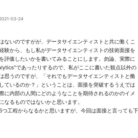
2021-03-24
はないのですがが、データサイエンティストと共に働くこ
経験から、もし私がデータサイエンティストの技術面接を
を評価したいかを書いてみることにします。勿論、実際に
Analytics"であったりするので、私がここに書いた観点以外の
は思うのですが、「それでもデータサイエンティストと働
しているのか？」ということは、面接を突破するうえでは
際に内部の人間にどのようなことを期待されるのかのイメ
になるものではないかと思います。
5つ工程からなるかと思いますが、今回は面接と言っても