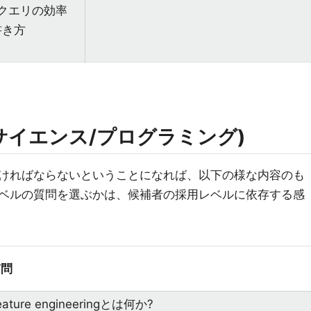
Lクエリの効率
書き方
タサイエンス/プログラミング)
ければならないということになれば、以下の様な内容のも
ベルの質問を選ぶかは、候補者の採用レベルに依存する感
質問
eature engineeringとは何か?