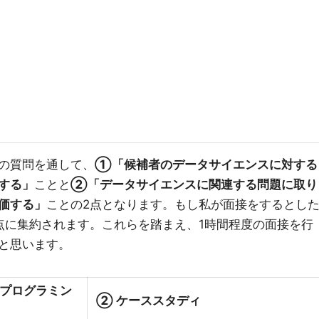
の質問を通して、
①「候補者のデータサイエンスに対する
する」
ことと
②「データサイエンスに関連する問題に取り
価する」
ことの2点となります。もし私が面接をするとし
点に集約されます。これらを踏まえ、1時間程度の面接を行
と思います。
 プログラミン
② ケーススタディ