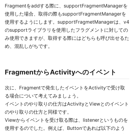
Fragmentをaddする際に、supportFragmentManagerを
使用した場合、取得の際もsupportFragmentManagerを
使用するようにします。supportFragmetManagerは、v4
のsupportライブラリを使用したフラグメントに対しての
み使用できますが、取得する際にはどちらも呼び出せるた
め、混乱しがちです。
FragmentからActivityへのイベント
次に、Fragmentで発生したイベントをActivityで受け取
る場合について考えてみましょう。
イベントのやり取りの仕方はActivityとViewとのイベント
のやり取りの仕方と同様です。
Viewからイベントを受け取る際は、listenerというものを
使用するのでした。例えば、Buttonであれば以下のよう