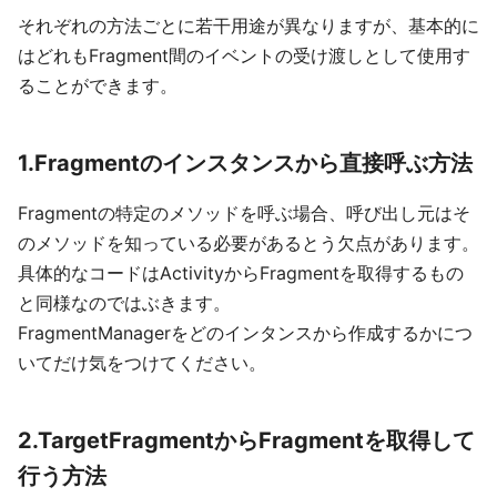
それぞれの方法ごとに若干用途が異なりますが、基本的に
はどれもFragment間のイベントの受け渡しとして使用す
ることができます。
1.Fragmentのインスタンスから直接呼ぶ方法
Fragmentの特定のメソッドを呼ぶ場合、呼び出し元はそ
のメソッドを知っている必要があるとう欠点があります。
具体的なコードはActivityからFragmentを取得するもの
と同様なのではぶきます。
FragmentManagerをどのインタンスから作成するかにつ
いてだけ気をつけてください。
2.TargetFragmentからFragmentを取得して
行う方法