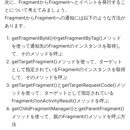
次に、FragmentからFragmentへとイベントを発行するこ
とについて考えてみましょう。
FragmentからFragmentへの通知には以下のような方法が
あります。
getFragmentById()やgetFragmentByTag()メソッド
を使って通知先のFragmentのインスタンスを取得し
て、そのメソッドを呼ぶ
getTargetFragment()メソッドを使って、ターゲット
として指定されているFragmentのインスタンスを取得
して、そのメソッドを呼ぶ
getTargetFragment()とgetTargetRequestCode()メソ
ッドを使って、ターゲットとして指定されている
FragmentのonActivityResult()メソッドを呼ぶ
getChildFragmentManager()とgetParentFragment()
メソッドを使って、親のFragmentのメソッドを呼ぶ方
法