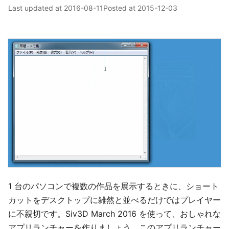
Last updated at
2016-08-11
Posted at
2015-12-03
1 台のパソコンで複数の作品を展示するときに、ショート
カットをデスクトップに雑然と並べるだけではプレイヤー
に不親切です。Siv3D March 2016 を使って、おしゃれな
アプリランチャーを作りましょう。このアプリランチャー