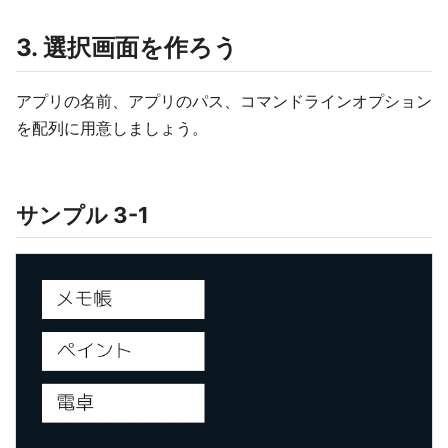
3. 選択画面を作ろう
アプリの名前、アプリのパス、コマンドラインオプション
を配列に用意しましょう。
サンプル 3-1