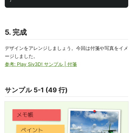
5. 完成
デザインをアレンジしましょう。今回は付箋や写真をイメ
ージしました。
参考: Play Siv3D! サンプル | 付箋
サンプル 5-1 (49 行)