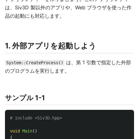
は、Siv3D 製以外のアプリや、Web ブラウザを使った作
品の起動にも対応します。
1. 外部アプリを起動しよう
は、第 1 引数で指定した外部
System::CreateProcess()
のプログラムを実行します。
サンプル 1-1
void
Main
()
{