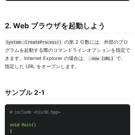
2. Web ブラウザを起動しよう
の第 2 引数には、外部のプロ
System::CreateProcess()
グラムを起動する際のコマンドラインオプションを指定で
きます。Internet Explorer の場合は、
で、
-new [URL]
指定した URL をオープンします。
サンプル 2-1
void
Main
()
{