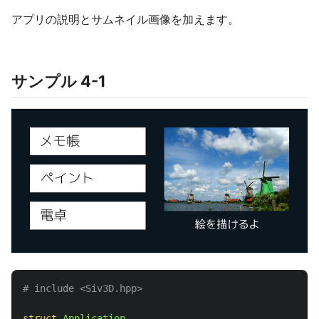
アプリの説明とサムネイル画像を加えます。
サンプル 4-1
struct
Application