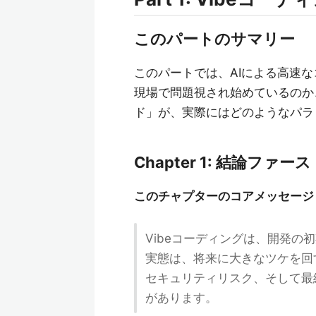
このパートのサマリー
このパートでは、AIによる高速な
現場で問題視され始めているのか
ド」が、実際にはどのようなパラ
Chapter 1: 結論ファ
このチャプターのコアメッセージ
Vibeコーディングは、開発
実態は、将来に大きなツケを回
セキュリティリスク、そして最
があります。