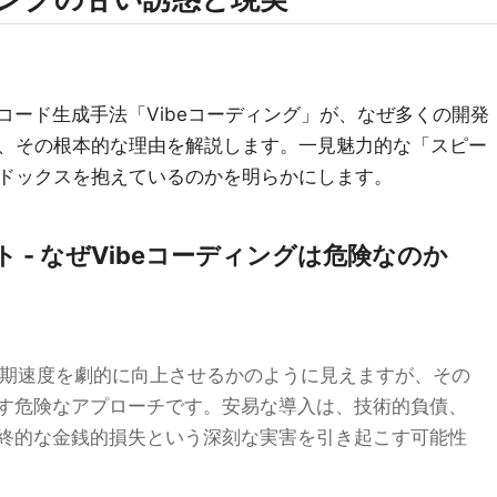
コード生成手法「Vibeコーディング」が、なぜ多くの開発
、その根本的な理由を解説します。一見魅力的な「スピー
ドックスを抱えているのかを明らかにします。
ースト - なぜVibeコーディングは危険なのか
の初期速度を劇的に向上させるかのように見えますが、その
す危険なアプローチです。安易な導入は、技術的負債、
終的な金銭的損失という深刻な実害を引き起こす可能性