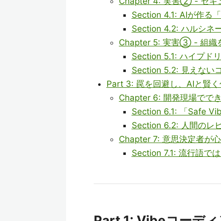
Chapter 4: 実害② 
Section 4.1: A
Section 4.2: 
Chapter 5: 実害③ -
Section 5.1: ハイ
Section 5.2: 
Part 3: 罠を回避し、AIと
Chapter 6: 開発現場で
Section 6.1: 「Safe 
Section 6.2: 人
Chapter 7: 意思決定者
Section 7.1: 流
Part 1: Vibe