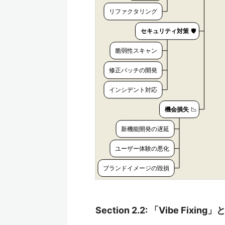
Section 2.2: 「Vibe Fix