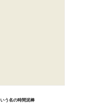
ing」という名の時間泥棒