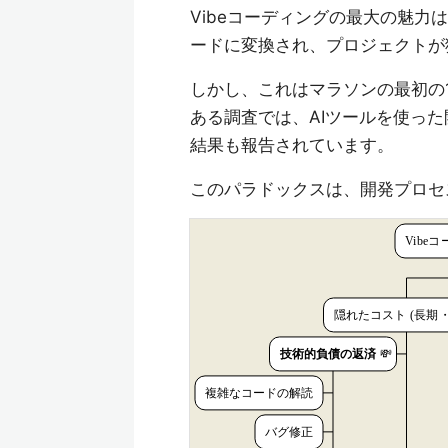
Vibeコーディングの最大の魅力
ードに変換され、プロジェクトが
しかし、これはマラソンの最初の
ある調査では、AIツールを使っ
結果も報告されています。
このパラドックスは、開発プロセ