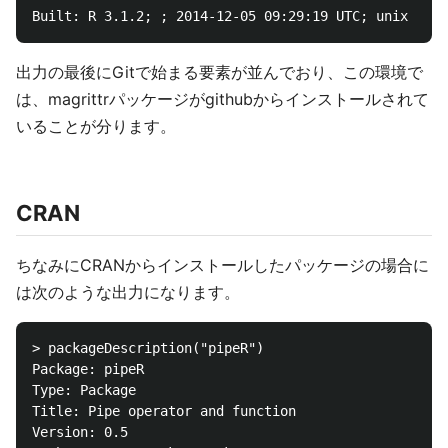
出力の最後にGitで始まる要素が並んでおり、この環境で
は、magrittrパッケージがgithubからインストールされて
いることが分ります。
CRAN
ちなみにCRANからインストールしたパッケージの場合に
は次のような出力になります。
> packageDescription("pipeR")

Package: pipeR

Type: Package

Title: Pipe operator and function

Version: 0.5
