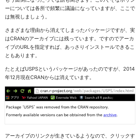
ーについては各所で頻繁に議論になっていますが、ここで
は無視しましょう。
さまざまな理由から消えてしまったパッケージですが、実
はCRANのアーカイブには残っています。ですのでアーカ
イブのURLを指定すれば、あっさりインストールできるこ
ともあります。
たとえばUSPSというパッケージがあったのですが、2014
年12月現在CRANからは消えています。
アーカイブのリンクが生きているようなので、クリックす