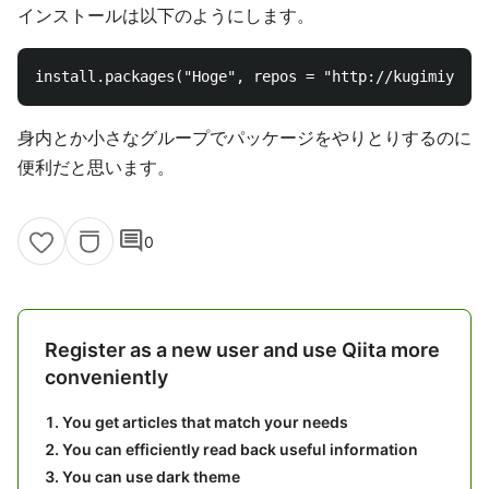
インストールは以下のようにします。
身内とか小さなグループでパッケージをやりとりするのに
便利だと思います。
comment
0
Register as a new user and use Qiita more
conveniently
You get articles that match your needs
You can efficiently read back useful information
You can use dark theme