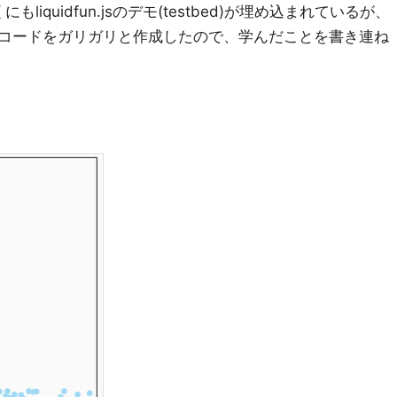
/
にもliquidfun.jsのデモ(testbed)が埋め込まれているが、
コードをガリガリと作成したので、学んだことを書き連ね