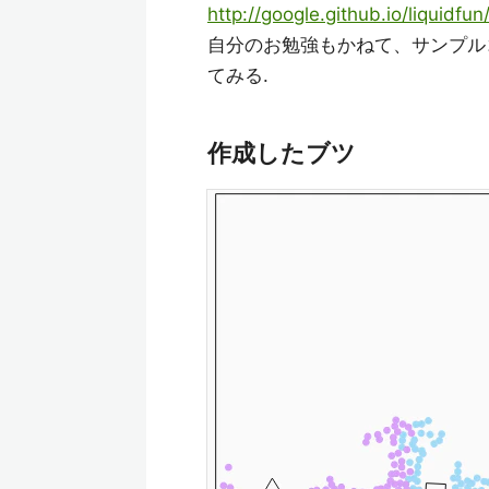
http://google.github.io/liquidfun
自分のお勉強もかねて、サンプル
てみる.
作成したブツ