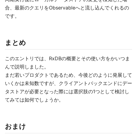
合、最新のクエリをObservableへと流し込んでくれるの
です。
まとめ
このエントリでは、RxDBの概要とその使い方をかいつま
んで説明しました。
まだ若いプロダクトであるため、今後どのように発展して
いくかは未知数ですが、クライアントバックエンドにデー
タストアが必要となった際には選択肢の1つとして検討し
てみては如何でしょうか。
おまけ