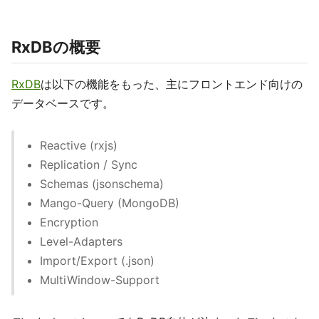
RxDBの概要
RxDB
は以下の機能をもった、主にフロントエンド向けの
データベースです。
Reactive (rxjs)
Replication / Sync
Schemas (jsonschema)
Mango-Query (MongoDB)
Encryption
Level-Adapters
Import/Export (.json)
MultiWindow-Support