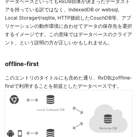
データベースといってもRxDB自体が決まったデータスト
アを持っている訳ではなく、IndexedDB or websql,
Local Storageやsqlite, HTTP接続したCouchDB等、アプ
リケーションの動作環境に合わせてデータの保存先を選択
するイメージです。この意味ではデータベースのクライア
ント、という説明の方が正しいかもしれません。
offline-first
このエントリのタイトルにも含めた通り、RxDBはoffline-
firstで利用することを前提としたデータベースです。