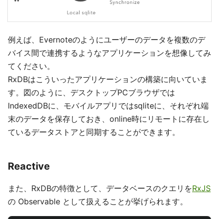
例えば、Evernoteのようにユーザーのデータを複数のデ
バイス間で連携するようなアプリケーションを想像してみ
てください。
RxDBはこういったアプリケーションの構築に向いていま
す。図のように、デスクトップPCブラウザでは
IndexedDBに、モバイルアプリではsqliteに、それぞれ端
末のデータを保存しておき、online時にリモートに存在し
ているデータストアと同期することができます。
Reactive
また、RxDBの特徴として、データベースのクエリを
RxJS
の Observable として扱えることが挙げられます。