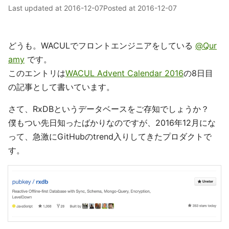
Last updated at
2016-12-07
Posted at
2016-12-07
どうも。WACULでフロントエンジニアをしている
@Qur
amy
です。
このエントリは
WACUL Advent Calendar 2016
の8日目
の記事として書いています。
さて、RxDBというデータベースをご存知でしょうか？
僕もつい先日知ったばかりなのですが、2016年12月にな
って、急激にGitHubのtrend入りしてきたプロダクトで
す。