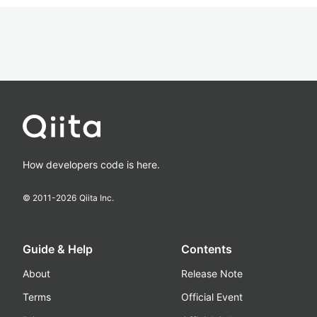
How developers code is here.
© 2011-
2026
Qiita Inc.
Guide & Help
Contents
About
Release Note
Terms
Official Event