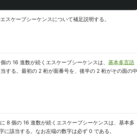
エスケープシーケンスについて補足説明する。
 個の 16 進数が続くエスケープシーケンスは、
基本多言語
する。最初の 2 桁が面番号を、後半の 2 桁がその面の
に 8 個の 16 進数が続くエスケープシーケンスは、基本多
字に該当する。なお左端の数字は必ず 0 である。