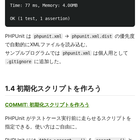
Time: 77 ms, Memory: 4.00MB

PHPUnit は
→
の優先度
phpunit.xml
phpunit.xml.dist
で自動的にXMLファイルを読み込む。
サンプルプログラムでは
は個人用として
phpunit.xml
に追加した。
.gitignore
1.4 初期化スクリプトを作ろう
COMMIT: 初期化スクリプトを作ろう
PHPUnit がテストケース実行前に走らせるスクリプトを
指定できる。使い方はご自由に。