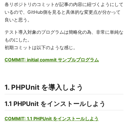
各リポジトリのコミットが記事の内容に紐づくようにして
いるので、GitHub側を見ると具体的な変更点が分かって
良いと思う。
テスト導入対象のプログラムは簡略化の為、非常に単純な
ものにした。
初期コミットは以下のような感じ。
COMMIT: initial commit サンプルプログラム
1. PHPUnit を導入しよう
1.1 PHPUnit をインストールしよう
COMMIT: 1.1 PHPUnit をインストールしよう