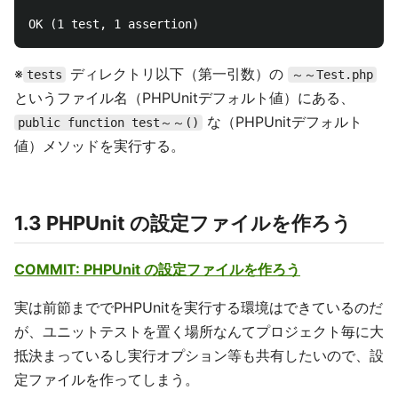
※
ディレクトリ以下（第一引数）の
tests
～～Test.php
というファイル名（PHPUnitデフォルト値）にある、
な（PHPUnitデフォルト
public function test～～()
値）メソッドを実行する。
1.3 PHPUnit の設定ファイルを作ろう
COMMIT: PHPUnit の設定ファイルを作ろう
実は前節まででPHPUnitを実行する環境はできているのだ
が、ユニットテストを置く場所なんてプロジェクト毎に大
抵決まっているし実行オプション等も共有したいので、設
定ファイルを作ってしまう。