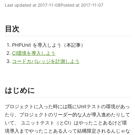
Last updated at
2017-11-08
Posted at
2017-11-07
目次
PHPUnit を導入しよう（本記事）
CI環境を導入しよう
コードカバレッジを計測しよう
はじめに
プロジェクトに入った時には既にUnitテストの環境があっ
たり、プロジェクトのリーダー的な人が導入進めたりして
いて、 ユニットテスト（とCI）はやったことあるけど環
境導入までやったことある人って結構限定されるんじゃな