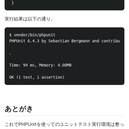
実行結果は以下の通り。
$ vendor/bin/phpunit

PHPUnit 6.4.3 by Sebastian Bergmann and contributors
.                                                   
Time: 94 ms, Memory: 4.00MB

あとがき
これでPHPUnitを使ってのユニットテスト実行環境は整っ