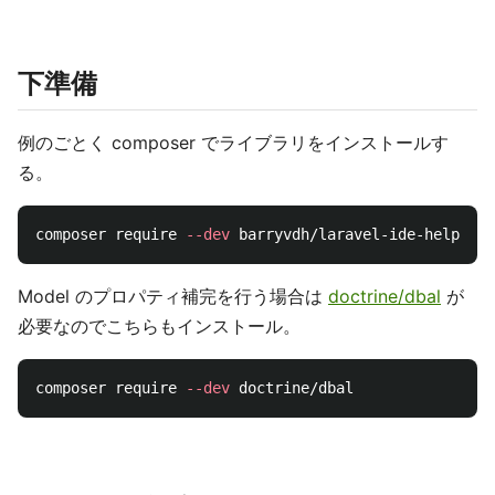
下準備
例のごとく composer でライブラリをインストールす
る。
composer require 
--dev
Model のプロパティ補完を行う場合は
doctrine/dbal
が
必要なのでこちらもインストール。
composer require 
--dev