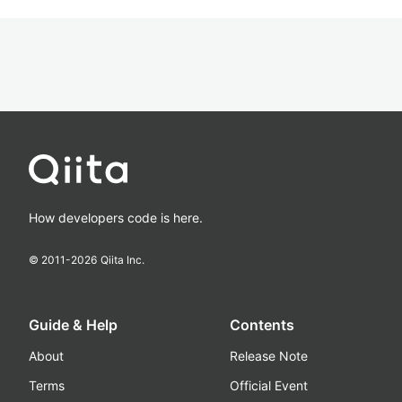
How developers code is here.
© 2011-
2026
Qiita Inc.
Guide & Help
Contents
About
Release Note
Terms
Official Event