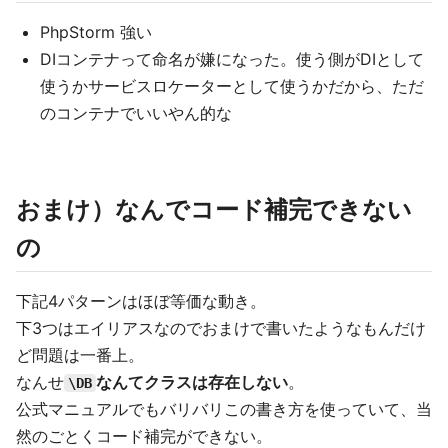
PhpStorm 強い
DIコンテナって命名が嫌になった。使う側がDIとして
使うかサービスロケーターとして使うかだから、ただ
のコンテナでいいやん的な
おまけ）なんでコード補完できない
の
下記4パターンはほぼ等価な動き。
下3つはエイリアスなのでおまけで書いたようなもんだけ
ど問題は一番上。
なんせ
なんてクラスは存在しない
。
\DB
公式マニュアルでもバリバリこの書き方を使っていて、当
然のごとくコード補完ができない。