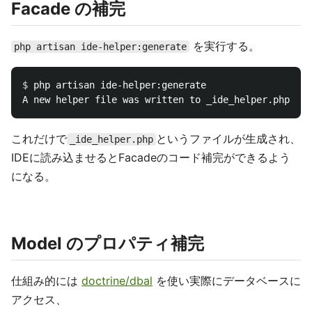
Facade の補完
を実行する。
php artisan ide-helper:generate
$ 
php artisan ide-helper:generate

これだけで
というファイルが生成され、
_ide_helper.php
IDEに読み込ませるとFacadeのコード補完ができるよう
になる。
Model のプロパティ補完
仕組み的には
doctrine/dbal
を使い実際にデータベースに
アクセス、