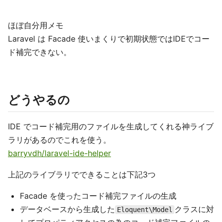
ほぼ自分用メモ
Laravel は Facade 使いまくりで初期状態ではIDEでコー
ド補完できない。
どうやるの
IDE でコード補完用のファイルを生成してくれる神ライブ
ラリがあるのでこれを使う。
barryvdh/laravel-ide-helper
上記のライブラリでできることは下記3つ
Facade を使ったコード補完ファイルの生成
データベースから生成した
クラスに対
Eloquent\Model