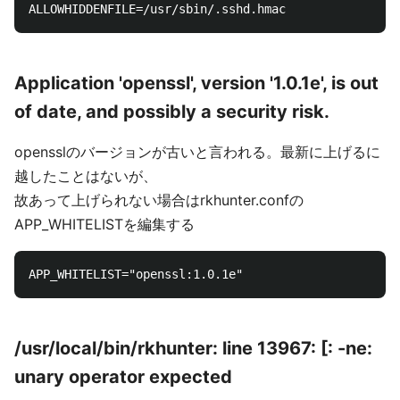
Application 'openssl', version '1.0.1e', is out
of date, and possibly a security risk.
opensslのバージョンが古いと言われる。最新に上げるに
越したことはないが、
故あって上げられない場合はrkhunter.confの
APP_WHITELISTを編集する
/usr/local/bin/rkhunter: line 13967: [: -ne:
unary operator expected