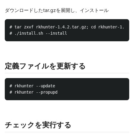
ダウンロードしたtar.gzを展開し、インストール
# tar zxvf rkhunter-1.4.2.tar.gz; cd rkhunter-1.4.2

定義ファイルを更新する
# rkhunter --update

チェックを実行する