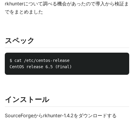
rkhunterについて調べる機会があったので導入から検証ま
でをまとめました
スペック
$ cat /etc/centos-release

インストール
SourceForgeからrkhunter-1.4.2をダウンロードする