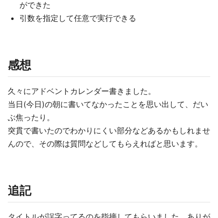
ができた
引数を指定して任意で実行できる
感想
久々にアドベントカレンダー書きました。
当日(今日)の朝に書いてなかったことを思い出して、だい
ぶ焦ったり。
突貫で書いたのでわかりにくい部分などあるかもしれませ
んので、その際は質問などしてもらえればと思います。
追記
タイトルが誤字ってるのを指摘してもらいました。ありが