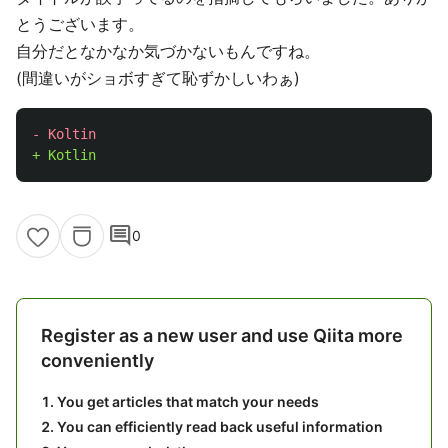
とうございます。
自分だとなかなか気づかないもんですね。
(間違いがショボすぎて恥ずかしいわぁ)
comment
0
Register as a new user and use Qiita more
conveniently
You get articles that match your needs
You can efficiently read back useful information