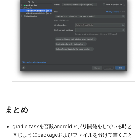
まとめ
gradle taskを普段androidアプリ開発をしている時と
同じようにpackageおよびファイルを分けて書くこと